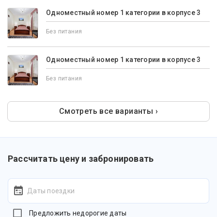
Одноместный номер 1 категории в корпусе 3
Без питания
Одноместный номер 1 категории в корпусе 3
Без питания
Смотреть все варианты ›
Рассчитать цену и забронировать
Даты поездки
Предложить недорогие даты