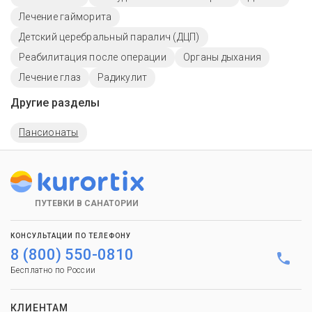
Лечение гайморита
Детский церебральный паралич (ДЦП)
Реабилитация после операции
Органы дыхания
Лечение глаз
Радикулит
Другие разделы
Пансионаты
ПУТЕВКИ В САНАТОРИИ
КОНСУЛЬТАЦИИ ПО ТЕЛЕФОНУ
8 (800) 550-0810
Бесплатно по России
КЛИЕНТАМ