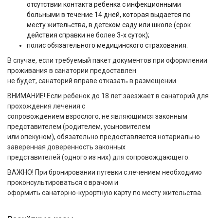
отсутствии контакта ребенка с инфекционными
больными в течение 14 дней, которая выдается по
месту жительства, в детском саду или школе (срок
действия справки не более 3-х суток);
полис обязательного медицинского страхования.
В случае, если требуемый пакет документов при оформлении
проживания в санатории предоставлен
не будет, санаторий вправе отказать в размещении.
ВНИМАНИЕ! Если ребенок до 18 лет заезжает в санаторий для
прохождения лечения с
сопровождением взрослого, не являющимся законным
представителем (родителем, усыновителем
или опекуном), обязательно предоставляется нотариально
заверенная доверенность законных
представителей (одного из них) для сопровождающего.
ВАЖНО! При бронировании путевки с лечением необходимо
проконсультироваться с врачом и
оформить санаторно-курортную карту по месту жительства.