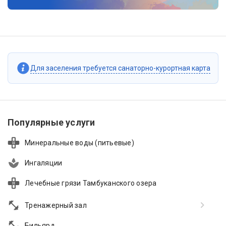
Для заселения требуется санаторно-курортная карта
Популярные услуги
Минеральные воды (питьевые)
Ингаляции
Лечебные грязи Тамбуканского озера
Тренажерный зал
Бильярд