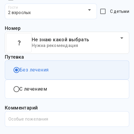
Гости
С детьми
2 взрослых
Номер
Не знаю какой выбрать
Нужна рекомендация
Путевка
Без лечения
С лечением
Комментарий
Особые пожелания