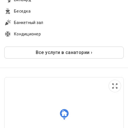
Беседка
Банкетный зал
Кондиционер
Все услуги в санатории ›