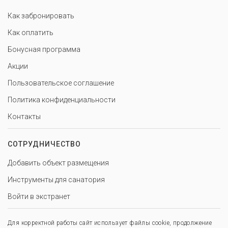
Как забронировать
Как оплатить
Бонусная программа
Акции
Пользовательское соглашение
Политика конфиденциальности
Контакты
СОТРУДНИЧЕСТВО
Добавить объект размещения
Инструменты для санатория
Войти в экстранет
Для корректной работы сайт использует файлы cookie, продолжение