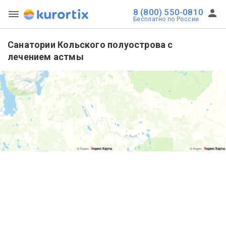
8 (800) 550-0810
Бесплатно по России
Санатории Кольского полуострова с
лечением астмы