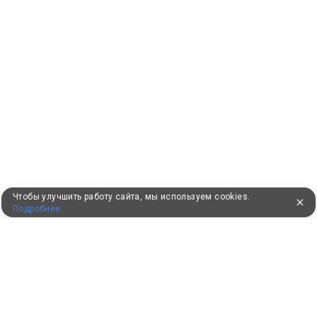
Чтобы улучшить работу сайта, мы используем cookies.
Подробнее