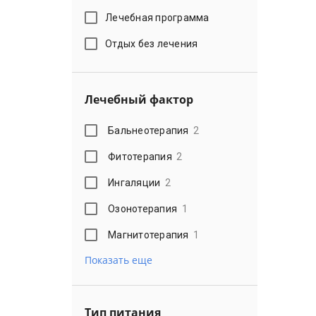
Лечебная программа
Отдых без лечения
Лечебный фактор
Бальнеотерапия
2
Фитотерапия
2
Ингаляции
2
Озонотерапия
1
Магнитотерапия
1
Показать еще
Тип питания