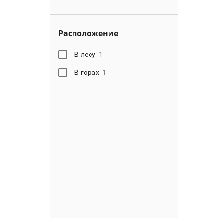
Расположение
В лесу
1
В горах
1