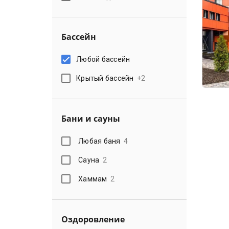
Бассейн
Любой бассейн
Крытый бассейн
+
2
Бани и сауны
Любая баня
4
Сауна
2
Хаммам
2
Оздоровление