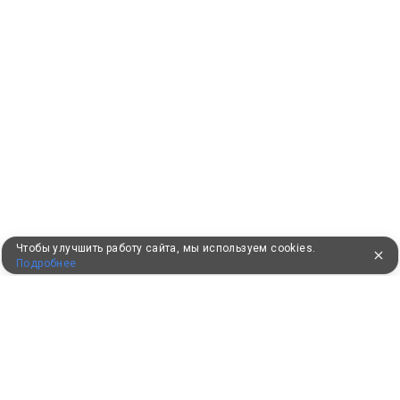
Чтобы улучшить работу сайта, мы используем cookies.
Подробнее