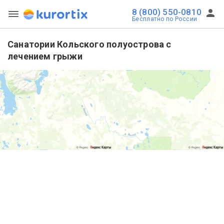
8 (800) 550-0810
Бесплатно по России
Санатории Кольского полуострова с
лечением грыжи