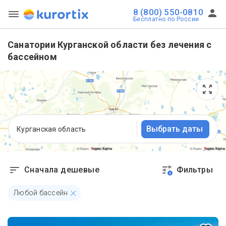
8 (800) 550-0810
Бесплатно по России
Санатории Курганской области без лечения с
бассейном
Выбрать даты
Курганская область
Сначала дешевые
Фильтры
1
Любой бассейн