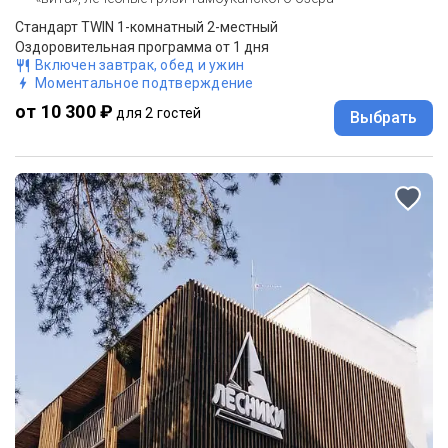
Стандарт TWIN 1-комнатный 2-местный
Оздоровительная программа от 1 дня
Включен завтрак, обед и ужин
Моментальное подтверждение
от 10 300 ₽
для 2 гостей
Выбрать