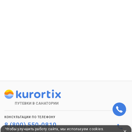
ПУТЕВКИ В САНАТОРИИ
КОНСУЛЬТАЦИИ ПО ТЕЛЕФОНУ
8 (800) 550-0810
Чтобы улучшить работу сайта, мы используем cookies.
Бесплатно по России