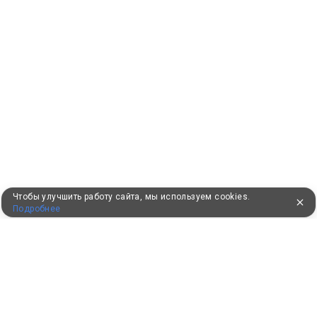
Чтобы улучшить работу сайта, мы используем cookies.
Подробнее