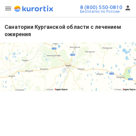
8 (800) 550-0810
Бесплатно по России
Санатории Курганской области с лечением
ожирения