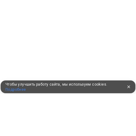
Чтобы улучшить работу сайта, мы используем cookies.
Подробнее