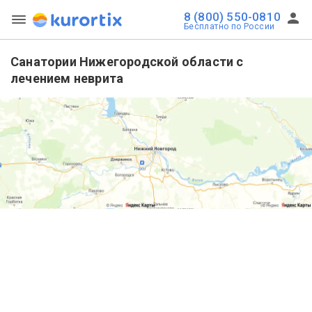
8 (800) 550-0810
Бесплатно по России
Санатории Нижегородской области с
лечением неврита