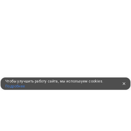
Чтобы улучшить работу сайта, мы используем cookies.
Подробнее