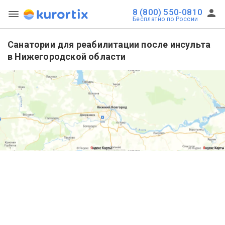
8 (800) 550-0810
Бесплатно по России
Санатории для реабилитации после инсульта
в Нижегородской области