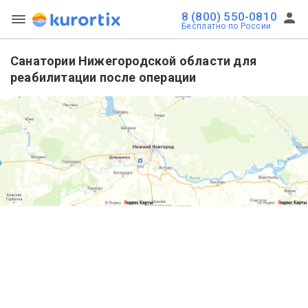
8 (800) 550-0810
Бесплатно по России
Санатории Нижегородской области для
реабилитации после операции