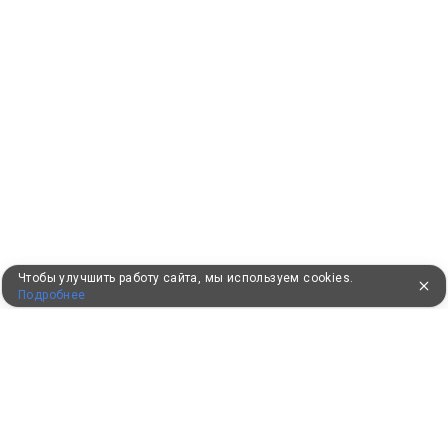
Чтобы улучшить работу сайта, мы используем cookies.
Подробнее