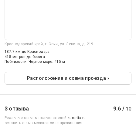
Краснодарский край, г. Сочи, ул. Ленина, д. 219
187.7 км
до Краснодара
415 метров до берега
Поблизости: Черное море: 415 м
Расположение и схема проезда ›
3 отзыва
9.6 /
10
Реальные отзывы пользователей
kurortix.ru
оставить отзыв можно после проживания