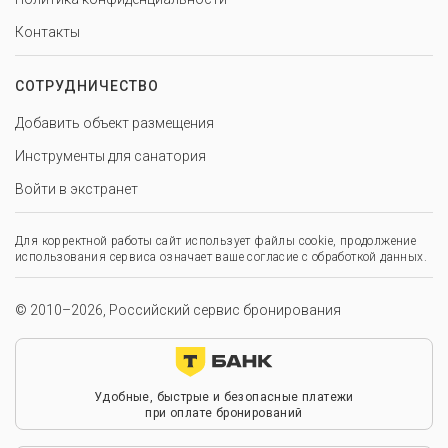
Контакты
СОТРУДНИЧЕСТВО
Добавить объект размещения
Инструменты для санатория
Войти в экстранет
Для корректной работы сайт использует файлы cookie, продолжение
использования сервиса означает ваше согласие с обработкой данных.
© 2010–2026, Российский сервис бронирования
Удобные, быстрые и безопасные платежи
при оплате бронирований