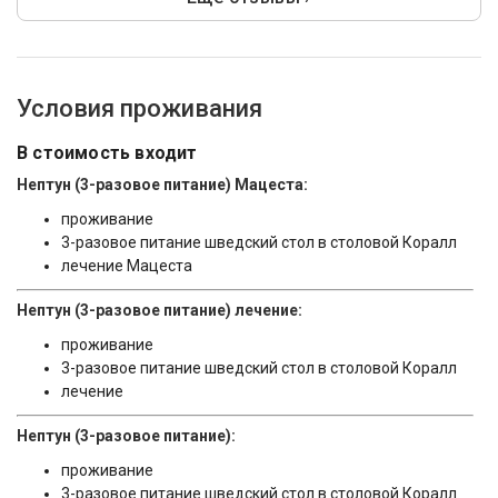
Условия проживания
В стоимость входит
Нептун (3-разовое питание) Мацеста:
проживание
3-разовое питание шведский стол в столовой Коралл
лечение Мацеста
Нептун (3-разовое питание) лечение:
проживание
3-разовое питание шведский стол в столовой Коралл
лечение
Нептун (3-разовое питание):
проживание
3-разовое питание шведский стол в столовой Коралл