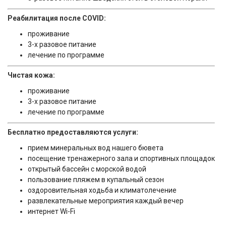
Реабилитация после COVID:
проживание
3-х разовое питание
лечение по программе
Чистая кожа:
проживание
3-х разовое питание
лечение по программе
Бесплатно предоставляются услуги:
прием минеральных вод нашего бювета
посещение тренажерного зала и спортивных площадок
открытый бассейн с морской водой
пользование пляжем в купальный сезон
оздоровительная ходьба и климатолечение
развлекательные мероприятия каждый вечер
интернет Wi-Fi