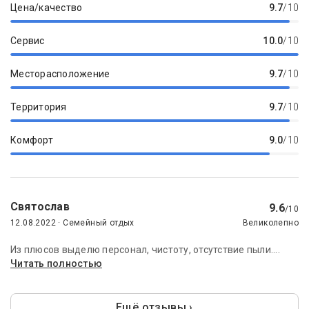
Цена/качество
9.7
/10
Сервис
10.0
/10
Месторасположение
9.7
/10
Территория
9.7
/10
Комфорт
9.0
/10
Святослав
9.6
/10
12.08.2022 · Семейный отдых
Великолепно
Из плюсов выделю персонал, чистоту, отсутствие пыли....
Читать полностью
Ещё отзывы ›