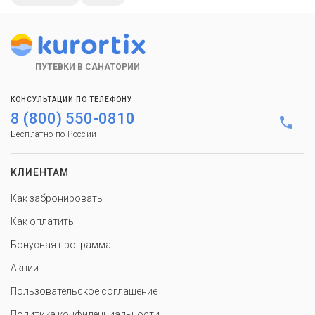
ПУТЕВКИ В САНАТОРИИ
КОНСУЛЬТАЦИИ ПО ТЕЛЕФОНУ
8 (800) 550-0810
Бесплатно по России
КЛИЕНТАМ
Как забронировать
Как оплатить
Бонусная программа
Акции
Пользовательское соглашение
Политика конфиденциальности