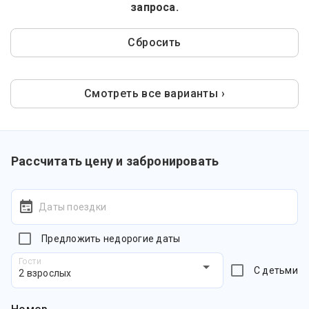
запроса.
Сбросить
Смотреть все варианты ›
Рассчитать цену и забронировать
Даты поездки
Предложить недорогие даты
Гости
С детьми
2 взрослых