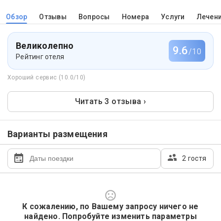
Обзор
Отзывы
Вопросы
Номера
Услуги
Лечен
Великолепно
9.6
/10
Рейтинг отеля
Хороший сервис (10.0/10)
Читать 3 отзыва ›
Варианты размещения
2 гостя
К сожалению, по Вашему запросу ничего не
найдено. Попробуйте изменить параметры