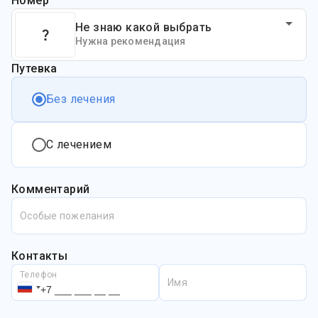
Номер
Не знаю какой выбрать
Нужна рекомендация
Путевка
Без лечения
С лечением
Комментарий
Особые пожелания
Контакты
Телефон
Имя