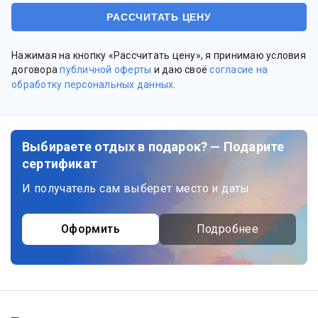
Нажимая на кнопку «Рассчитать цену», я принимаю условия
договора
публичной оферты
и даю своё
согласие на
обработку персональных данных
.
Выбираете отдых в подарок? — Подарите
сертификат
И получатель сам выберет место и даты
Оформить
Подробнее