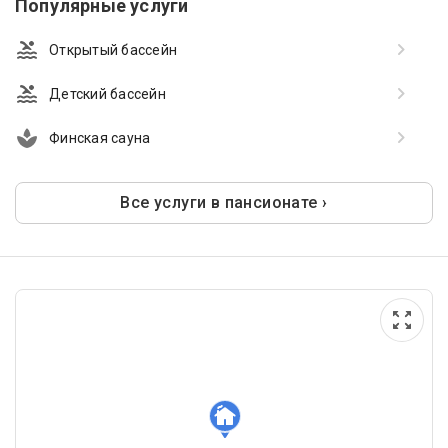
Популярные услуги
Открытый бассейн
Детский бассейн
Финская сауна
Все услуги в пансионате ›