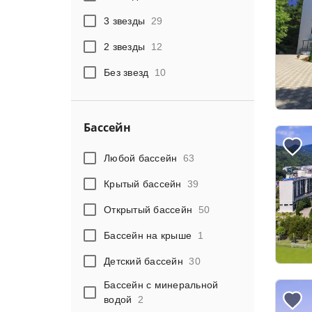
3 звезды
29
2 звезды
12
Без звезд
10
Бассейн
Любой бассейн
63
Крытый бассейн
39
Открытый бассейн
50
Бассейн на крыше
1
Детский бассейн
30
Бассейн с минеральной
водой
2