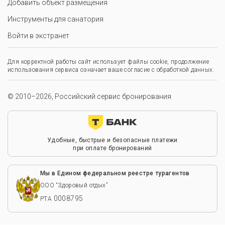
Добавить объект размещения
Инструменты для санатория
Войти в экстранет
Для корректной работы сайт использует файлы cookie, продолжение
использования сервиса означает ваше согласие с обработкой данных.
© 2010–2026, Российский сервис бронирования
Удобные, быстрые и безопасные платежи
при оплате бронирований
Мы в Едином федеральном реестре турагентов
ООО “Здоровый отдых”
0008795
РТА