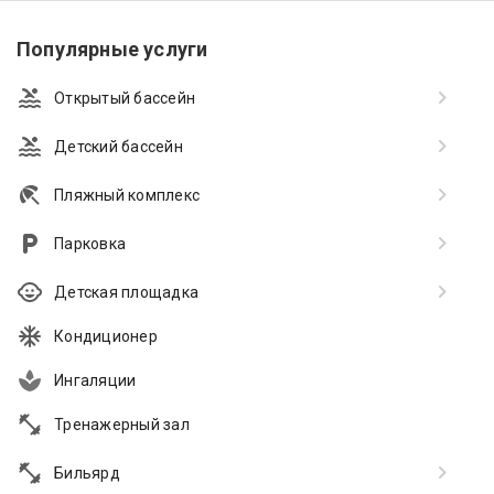
Популярные услуги
Открытый бассейн
Детский бассейн
Пляжный комплекс
Парковка
Детская площадка
Кондиционер
Ингаляции
Тренажерный зал
Бильярд