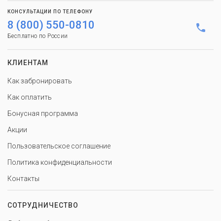
КОНСУЛЬТАЦИИ ПО ТЕЛЕФОНУ
8 (800) 550-0810
Бесплатно по России
КЛИЕНТАМ
Как забронировать
Как оплатить
Бонусная программа
Акции
Пользовательское соглашение
Политика конфиденциальности
Контакты
СОТРУДНИЧЕСТВО