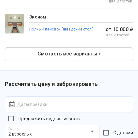
для 2 гостей
Эконом
от 10 000 ₽
Полный пансион "шведский стол"
для 2 гостей
Смотреть все варианты ›
Рассчитать цену и забронировать
Даты поездки
Предложить недорогие даты
Гости
С детьми
2 взрослых