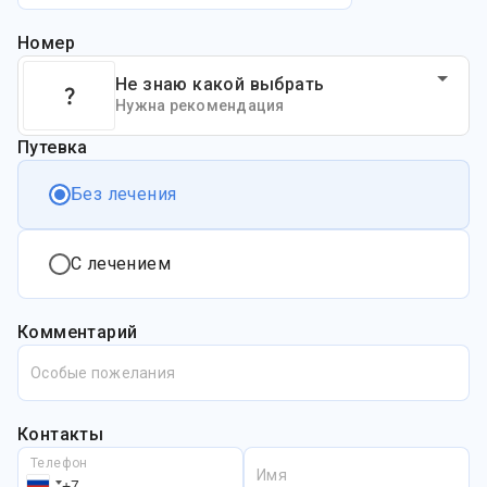
Номер
Не знаю какой выбрать
Нужна рекомендация
Путевка
Без лечения
С лечением
Комментарий
Особые пожелания
Контакты
Телефон
Имя