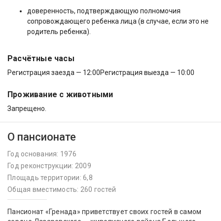
доверенность, подтверждающую полномочия
сопровождающего ребенка лица (в случае, если это не
родитель ребенка).
Расчётные часы
Регистрация заезда — 12:00
Регистрация выезда — 10:00
Проживание с животными
Запрещено.
О пансионате
Год основания: 1976
Год реконструкции: 2009
Площадь территории: 6,8
Общая вместимость: 260 гостей
Пансионат «Гренада» приветствует своих гостей в самом