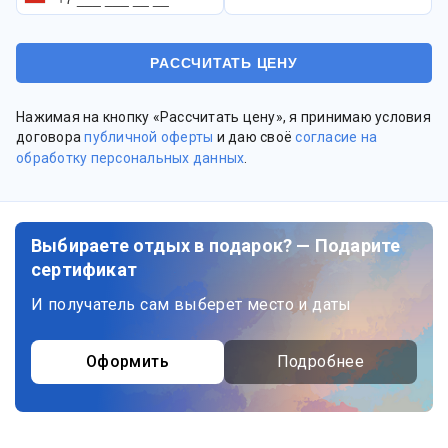
Нажимая на кнопку «Рассчитать цену», я принимаю условия
договора
публичной оферты
и даю своё
согласие на
обработку персональных данных
.
Выбираете отдых в подарок? — Подарите
сертификат
И получатель сам выберет место и даты
Оформить
Подробнее