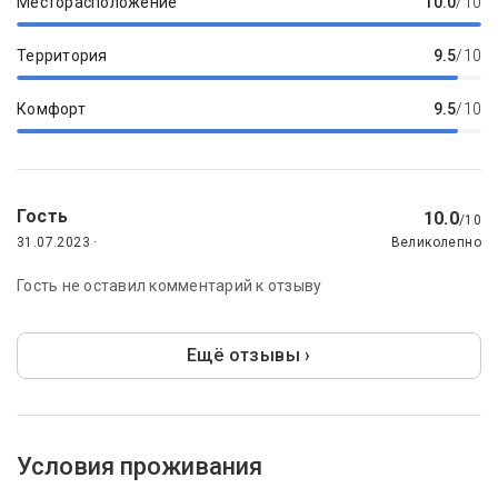
Месторасположение
10.0
/10
Территория
9.5
/10
Комфорт
9.5
/10
Гость
10.0
/10
31.07.2023 ·
Великолепно
Гость не оставил комментарий к отзыву
Ещё отзывы ›
Условия проживания