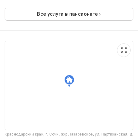
Все услуги в пансионате ›
Краснодарский край, г. Сочи, ж/р Лазаревское, ул. Партизанская, д.