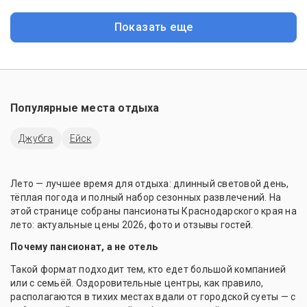
Показать еще
Популярные места отдыха
Джубга
Ейск
Лето — лучшее время для отдыха: длинный световой день,
тёплая погода и полный набор сезонных развлечений. На
этой странице собраны пансионаты Краснодарского края на
лето: актуальные цены 2026, фото и отзывы гостей.
Почему пансионат, а не отель
Такой формат подходит тем, кто едет большой компанией
или с семьёй. Оздоровительные центры, как правило,
располагаются в тихих местах вдали от городской суеты — с