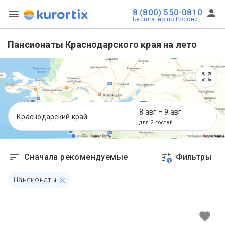
8 (800) 550-0810
Бесплатно по России
Пансионаты Краснодарского края на лето
8 авг
–
9 авг
Краснодарский край
для 2 гостей
Сначала рекомендуемые
Фильтры
1
Пансионаты