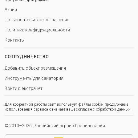
Акции
Пользовательское соглашение
Политика конфиденциальности
Контакты
СОТРУДНИЧЕСТВО
Добавить объект размещения
Инструменты для санатория
Войти в экстранет
Для корректной работы сайт использует файлы cookie, продолжение
использования сервиса означает ваше согласие с обработкой данных.
© 2010–2026, Российский сервис бронирования