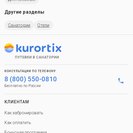
Другие разделы
Санатории
Отели
ПУТЕВКИ В САНАТОРИИ
КОНСУЛЬТАЦИИ ПО ТЕЛЕФОНУ
8 (800) 550-0810
Бесплатно по России
КЛИЕНТАМ
Как забронировать
Как оплатить
Бонусная программа