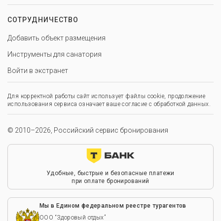
СОТРУДНИЧЕСТВО
Добавить объект размещения
Инструменты для санатория
Войти в экстранет
Для корректной работы сайт использует файлы cookie, продолжение
использования сервиса означает ваше согласие с обработкой данных.
© 2010–2026, Российский сервис бронирования
Удобные, быстрые и безопасные платежи
при оплате бронирований
Мы в Едином федеральном реестре турагентов
ООО “Здоровый отдых”