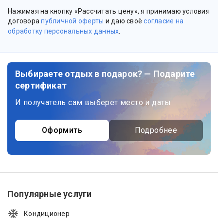
Нажимая на кнопку «Рассчитать цену», я принимаю условия
договора
публичной оферты
и даю своё
согласие на
обработку персональных данных
.
Выбираете отдых в подарок? — Подарите
сертификат
И получатель сам выберет место и даты
Оформить
Подробнее
Популярные услуги
Кондиционер