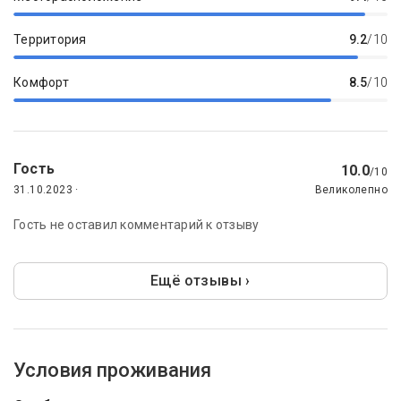
Территория
9.2
/10
Комфорт
8.5
/10
Гость
10.0
/10
31.10.2023 ·
Великолепно
Гость не оставил комментарий к отзыву
Ещё отзывы ›
Условия проживания