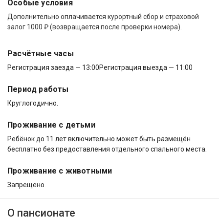
Особые условия
Дополнительно оплачивается курортный сбор и страховой
залог 1000 ₽ (возвращается после проверки номера).
Расчётные часы
Регистрация заезда — 13:00
Регистрация выезда — 11:00
Период работы
Круглогодично.
Проживание с детьми
Ребёнок до 11 лет включительно может быть размещён
бесплатно без предоставления отдельного спального места.
Проживание с животными
Запрещено.
О пансионате