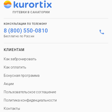
ПУТЕВКИ В САНАТОРИИ
КОНСУЛЬТАЦИИ ПО ТЕЛЕФОНУ
8 (800) 550-0810
Бесплатно по России
КЛИЕНТАМ
Как забронировать
Как оплатить
Бонусная программа
Акции
Пользовательское соглашение
Политика конфиденциальности
Контакты