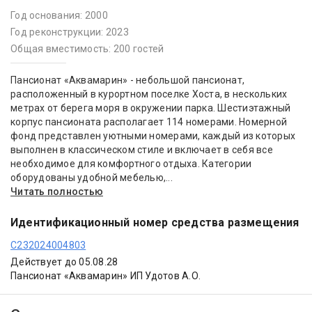
Год основания: 2000
Год реконструкции: 2023
Общая вместимость: 200 гостей
Пансионат «Аквамарин» - небольшой пансионат,
расположенный в курортном поселке Хоста, в нескольких
метрах от берега моря в окружении парка. Шестиэтажный
корпус пансионата располагает 114 номерами. Номерной
фонд представлен уютными номерами, каждый из которых
выполнен в классическом стиле и включает в себя все
необходимое для комфортного отдыха. Категории
оборудованы удобной мебелью,...
Читать полностью
Идентификационный номер средства размещения
С232024004803
Действует до 05.08.28
Пансионат «Аквамарин» ИП Удотов А.О.