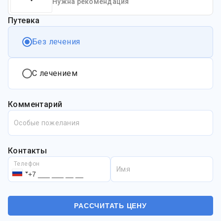
Нужна рекомендация
Путевка
Без лечения
С лечением
Комментарий
Особые пожелания
Контакты
Телефон
Имя