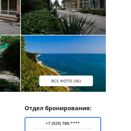
ВСЕ ФОТО (96)
Отдел бронирования:
+7 (929) 788-****