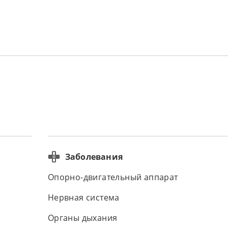
Заболевания
Опорно-двигательный аппарат
Нервная система
Органы дыхания