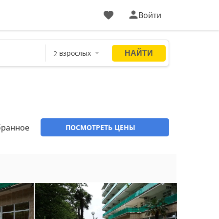
Войти
бранное
ПОСМОТРЕТЬ ЦЕНЫ