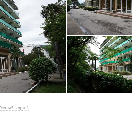
Южный, корп.1