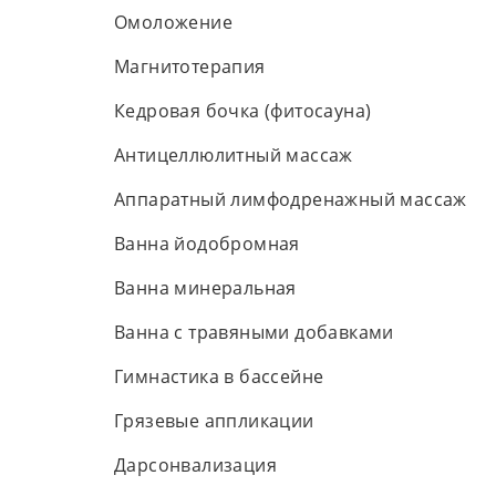
Омоложение
Магнитотерапия
Кедровая бочка (фитосауна)
Антицеллюлитный массаж
Аппаратный лимфодренажный массаж
Ванна йодобромная
Ванна минеральная
Ванна с травяными добавками
Гимнастика в бассейне
Грязевые аппликации
Дарсонвализация