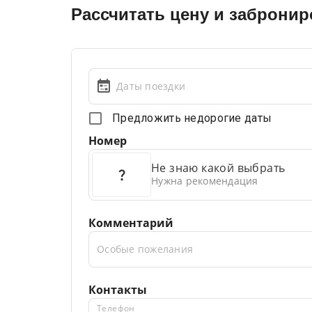
Рассчитать цену и забронир
Даты поездки
Предложить недорогие даты
Номер
Не знаю какой выбрать
Нужна рекомендация
Комментарий
Особые пожелания
Контакты
Телефон