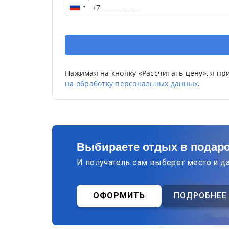
Нажимая на кнопку «Рассчитать цену», я п
на обработку персональных данных
.
Выбираете отдых в подар
И получатель сам выберет место и д
ОФОРМИТЬ
ПОДРОБНЕЕ