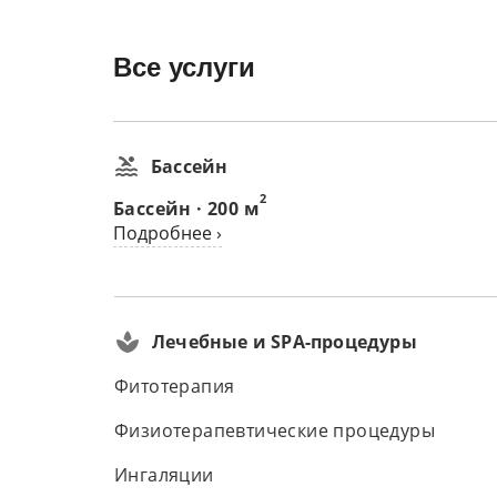
Все услуги
Бассейн
2
Бассейн · 200 м
Подробнее ›
Лечебные и SPA-процедуры
Фитотерапия
Физиотерапевтические процедуры
Ингаляции