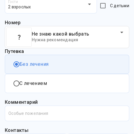
Гости
С детьми
2 взрослых
Номер
Не знаю какой выбрать
Нужна рекомендация
Путевка
Без лечения
С лечением
Комментарий
Особые пожелания
Контакты