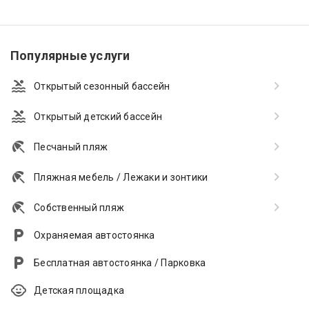
Популярные услуги
Открытый сезонный бассейн
Открытый детский бассейн
Песчаный пляж
Пляжная мебель / Лежаки и зонтики
Собственный пляж
Охраняемая автостоянка
Бесплатная автостоянка / Парковка
Детская площадка