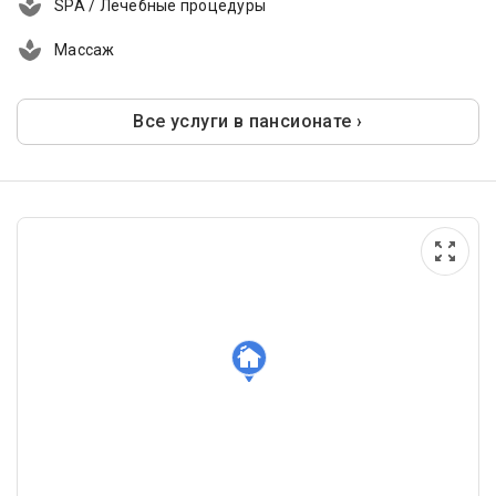
SPA / Лечебные процедуры
Массаж
Все услуги в пансионате ›