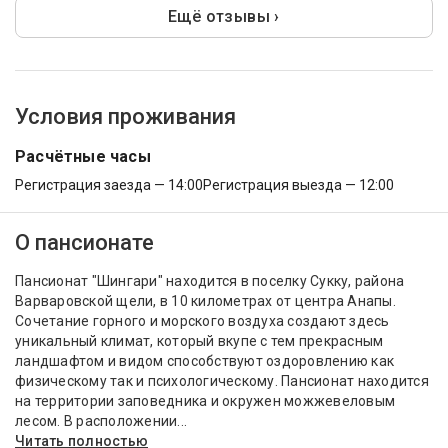
Ещё отзывы ›
Условия проживания
Расчётные часы
Регистрация заезда — 14:00
Регистрация выезда — 12:00
О пансионате
Пансионат "Шингари" находится в поселку Сукку, района
Варваровской щели, в 10 километрах от центра Анапы.
Сочетание горного и морского воздуха создают здесь
уникальный климат, который вкупе с тем прекрасным
ландшафтом и видом способствуют оздоровлению как
физическому так и психологическому. Пансионат находится
на территории заповедника и окружен можжевеловым
лесом. В расположении...
Читать полностью