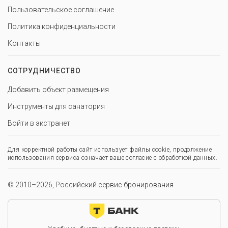
Пользовательское соглашение
Политика конфиденциальности
Контакты
СОТРУДНИЧЕСТВО
Добавить объект размещения
Инструменты для санатория
Войти в экстранет
Для корректной работы сайт использует файлы cookie, продолжение
использования сервиса означает ваше согласие с обработкой данных.
© 2010–2026, Российский сервис бронирования