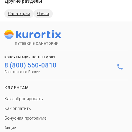
Другие разделы
Санатории
Отели
ПУТЕВКИ В САНАТОРИИ
КОНСУЛЬТАЦИИ ПО ТЕЛЕФОНУ
8 (800) 550-0810
Бесплатно по России
КЛИЕНТАМ
Как забронировать
Как оплатить
Бонусная программа
Акции