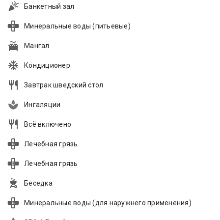
Банкетный зал
Минеральные воды (питьевые)
Мангал
Кондиционер
Завтрак шведский стол
Ингаляции
Всё включено
Лечебная грязь
Лечебная грязь
Беседка
Минеральные воды (для наружнего применения)