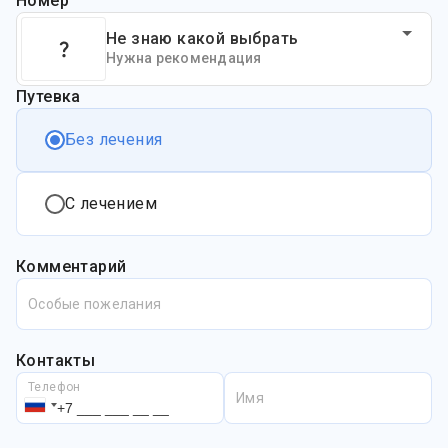
Номер
Не знаю какой выбрать
Нужна рекомендация
Путевка
Без лечения
С лечением
Комментарий
Особые пожелания
Контакты
Телефон
Имя