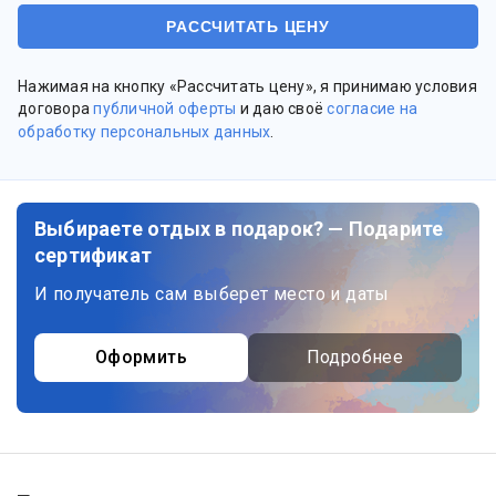
Нажимая на кнопку «Рассчитать цену», я принимаю условия
договора
публичной оферты
и даю своё
согласие на
обработку персональных данных
.
Выбираете отдых в подарок? — Подарите
сертификат
И получатель сам выберет место и даты
Оформить
Подробнее