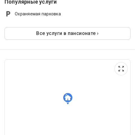
Популярные услуги
Охраняемая парковка
Все услуги в пансионате ›