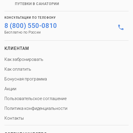
ПУТЕВКИ В САНАТОРИИ
КОНСУЛЬТАЦИИ ПО ТЕЛЕФОНУ
8 (800) 550-0810
Бесплатно по России
КЛИЕНТАМ
Как забронировать
Как оплатить
Бонусная программа
Акции
Пользовательское соглашение
Политика конфиденциальности
Контакты