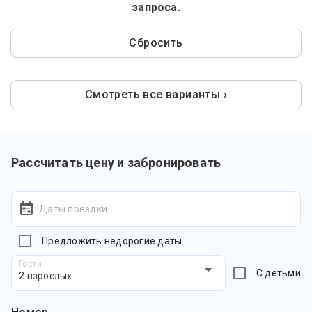
запроса.
Сбросить
Смотреть все варианты ›
Рассчитать цену и забронировать
Даты поездки
Предложить недорогие даты
Гости
С детьми
2 взрослых