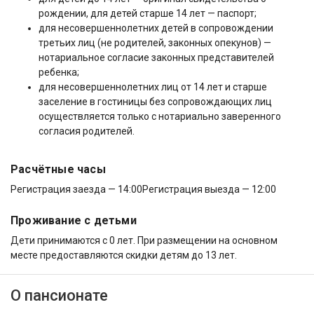
рождении, для детей старше 14 лет — паспорт;
для несовершеннолетних детей в сопровождении
третьих лиц (не родителей, законных опекунов) —
нотариальное согласие законных представителей
ребенка;
для несовершеннолетних лиц от 14 лет и старше
заселение в гостиницы без сопровождающих лиц
осуществляется только с нотариально заверенного
согласия родителей.
Расчётные часы
Регистрация заезда — 14:00
Регистрация выезда — 12:00
Проживание с детьми
Дети принимаются с 0 лет. При размещении на основном
месте предоставляются скидки детям до 13 лет.
О пансионате