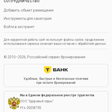
СОТРУДНИЧЕСТВО
Добавить объект размещения
Инструменты для санатория
Войти в экстранет
Для корректной работы сайт использует файлы cookie, продолжение
использования сервиса означает ваше согласие с обработкой данных.
© 2010–2026, Российский сервис бронирования
Удобные, быстрые и безопасные платежи
при оплате бронирований
Мы в Едином федеральном реестре турагентов
ООО “Здоровый отдых”
0008795
РТА