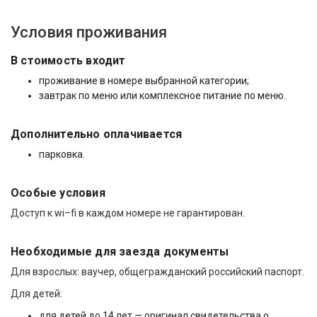
Условия проживания
В стоимость входит
проживание в номере выбранной категории;
завтрак по меню или комплексное питание по меню.
Дополнительно оплачивается
парковка.
Особые условия
Доступ к wi–fi в каждом номере не гарантирован.
Необходимые для заезда документы
Для взрослых: ваучер, общегражданский российский паспорт.
Для детей:
для детей до 14 лет — оригинал свидетельства о