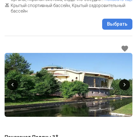
Крытый спортивный бассейн, Крытый оздоровительный
бассейн
Выбрать
★