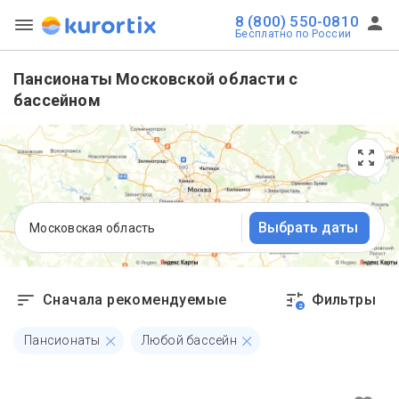
8 (800) 550-0810
Бесплатно по России
Пансионаты Московской области с
бассейном
Выбрать даты
Московская область
Сначала рекомендуемые
Фильтры
2
Пансионаты
Любой бассейн