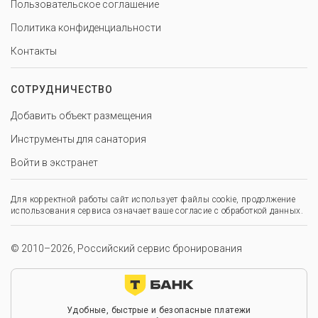
Пользовательское соглашение
Политика конфиденциальности
Контакты
СОТРУДНИЧЕСТВО
Добавить объект размещения
Инструменты для санатория
Войти в экстранет
Для корректной работы сайт использует файлы cookie, продолжение
использования сервиса означает ваше согласие с обработкой данных.
© 2010–2026, Российский сервис бронирования
Удобные, быстрые и безопасные платежи