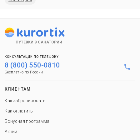
ПУТЕВКИ В САНАТОРИИ
КОНСУЛЬТАЦИИ ПО ТЕЛЕФОНУ
8 (800) 550-0810
Бесплатно по России
КЛИЕНТАМ
Как забронировать
Как оплатить
Бонусная программа
Акции