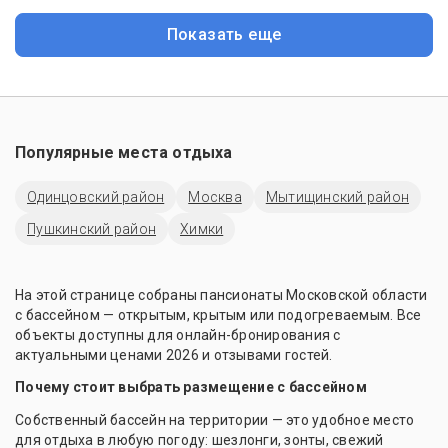
Показать еще
Популярные места отдыха
Одинцовский район
Москва
Мытищинский район
Пушкинский район
Химки
На этой странице собраны пансионаты Московской области
с бассейном — открытым, крытым или подогреваемым. Все
объекты доступны для онлайн-бронирования с
актуальными ценами 2026 и отзывами гостей.
Почему стоит выбрать размещение с бассейном
Собственный бассейн на территории — это удобное место
для отдыха в любую погоду: шезлонги, зонты, свежий