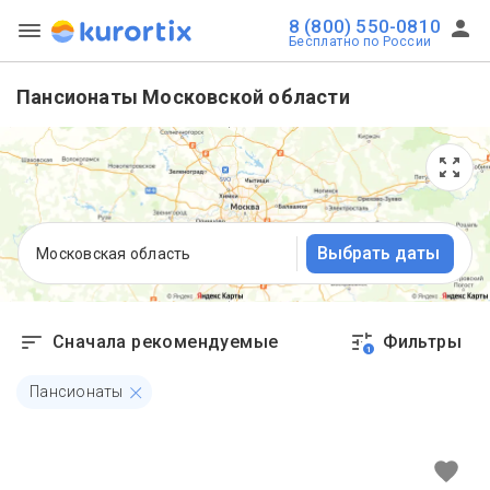
8 (800) 550-0810
Бесплатно по России
Пансионаты Московской области
Выбрать даты
Московская область
Сначала рекомендуемые
Фильтры
1
Пансионаты