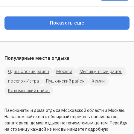
Показать еще
Популярные места отдыха
Одинцовский район
Москва
Мытищинский район
поселок Истра
Пушкинский район
Химки
Коломенский район
Пансионаты и дома отдыха Московской области и Москвы. 
На нашем сайте есть обширный перечень пансионатов, 
санаториев, домов отдыха по приемлемым ценам. Перейдя 
на страницу каждой из них вы найдете подробную 