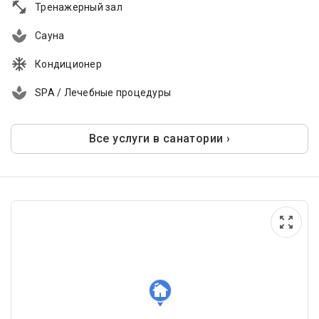
Тренажерный зал
Сауна
Кондиционер
SPA / Лечебные процедуры
Все услуги в санатории ›