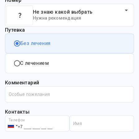
Номер
Не знаю какой выбрать
Нужна рекомендация
Путевка
Без лечения
С лечением
Комментарий
Особые пожелания
Контакты
Телефон
Имя