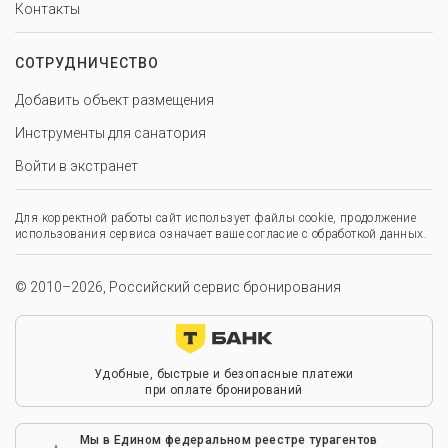
Контакты
СОТРУДНИЧЕСТВО
Добавить объект размещения
Инструменты для санатория
Войти в экстранет
Для корректной работы сайт использует файлы cookie, продолжение
использования сервиса означает ваше согласие с обработкой данных.
© 2010–2026, Российский сервис бронирования
Удобные, быстрые и безопасные платежи
при оплате бронирований
Мы в Едином федеральном реестре турагентов