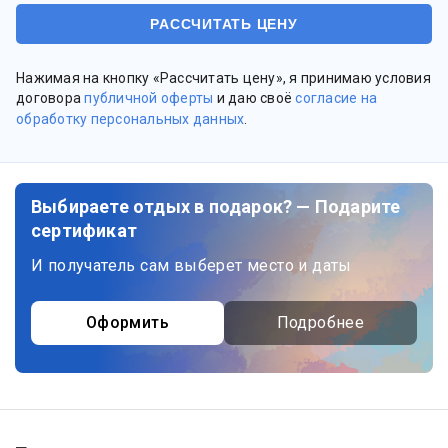
Нажимая на кнопку «Рассчитать цену», я принимаю условия
договора
публичной оферты
и даю своё
согласие на
обработку персональных данных
.
Выбираете отдых в подарок? — Подарите
сертификат
И получатель сам выберет место и даты
Оформить
Подробнее