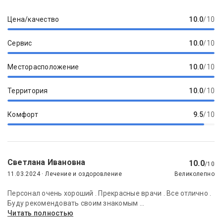
Цена/качество
10.0
/10
Сервис
10.0
/10
Месторасположение
10.0
/10
Территория
10.0
/10
Комфорт
9.5
/10
Светлана Ивановна
10.0
/10
11.03.2024 · Лечение и оздоровление
Великолепно
Персонал очень хороший . Прекрасные врачи . Все отлично .
Буду рекомендовать своим знакомым ...
Читать полностью