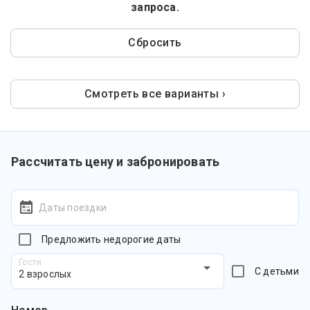
запроса.
Сбросить
Смотреть все варианты ›
Рассчитать цену и забронировать
Даты поездки
Предложить недорогие даты
Гости
С детьми
2 взрослых