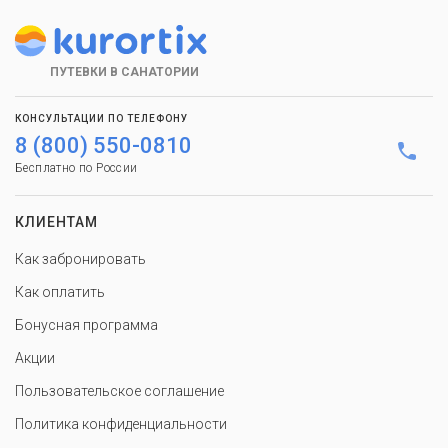
ПУТЕВКИ В САНАТОРИИ
КОНСУЛЬТАЦИИ ПО ТЕЛЕФОНУ
8 (800) 550-0810
Бесплатно по России
КЛИЕНТАМ
Как забронировать
Как оплатить
Бонусная программа
Акции
Пользовательское соглашение
Политика конфиденциальности