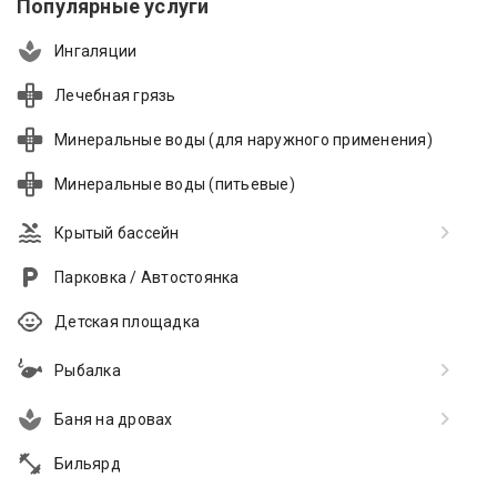
Популярные услуги
Ингаляции
Лечебная грязь
Минеральные воды (для наружного применения)
Минеральные воды (питьевые)
Крытый бассейн
Парковка / Автостоянка
Детская площадка
Рыбалка
Баня на дровах
Бильярд