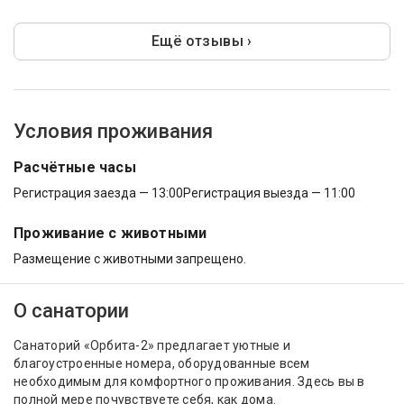
Ещё отзывы ›
Условия проживания
Расчётные часы
Регистрация заезда — 13:00
Регистрация выезда — 11:00
Проживание с животными
Размещение с животными запрещено.
О санатории
Санаторий «Орбита-2» предлагает уютные и
благоустроенные номера, оборудованные всем
необходимым для комфортного проживания. Здесь вы в
полной мере почувствуете себя, как дома.