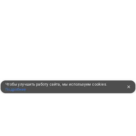
Чтобы улучшить работу сайта, мы используем cookies.
Подробнее