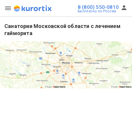
8 (800) 550-0810
Бесплатно по России
Санатории Московской области с лечением
гайморита