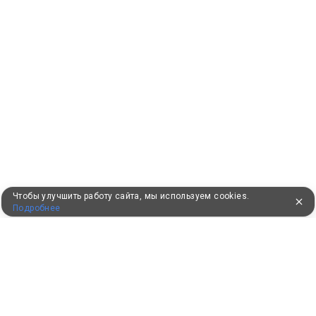
Чтобы улучшить работу сайта, мы используем cookies.
Подробнее