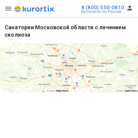
8 (800) 550-0810
Бесплатно по России
Санатории Московской области с лечением
сколиоза