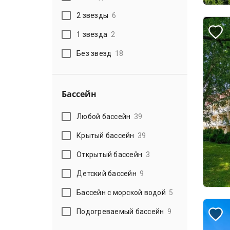
2 звезды
6
1 звезда
2
Без звезд
18
Бассейн
Любой бассейн
39
Крытый бассейн
39
Открытый бассейн
3
Детский бассейн
9
Бассейн с морской водой
5
Подогреваемый бассейн
9