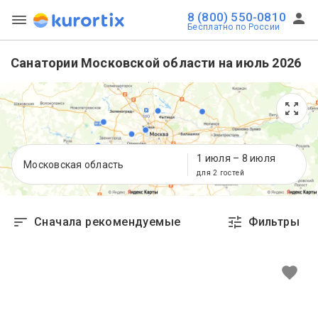
8 (800) 550-0810
Бесплатно по России
Санатории Московской области на июль 2026
1 июля
–
8 июля
Московская область
для 2 гостей
Сначала рекомендуемые
Фильтры