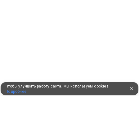
Чтобы улучшить работу сайта, мы используем cookies.
Подробнее