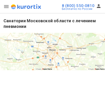
8 (800) 550-0810
Бесплатно по России
Санатории Московской области с лечением
пневмонии