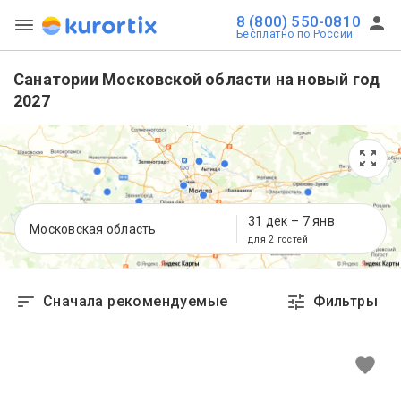
8 (800) 550-0810
Бесплатно по России
Санатории Московской области на новый год
2027
31 дек
–
7 янв
Московская область
для 2 гостей
Сначала рекомендуемые
Фильтры