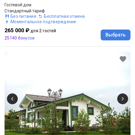
Гостевой дом
Стандартный тариф
Без питания
·
Бесплатная отмена
Моментальное подтверждение
265 000 ₽
для 2 гостей
Выбрать
25140 бонусов