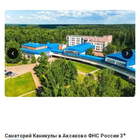
★
Санаторий Каникулы в Аксаково ФНС России
3