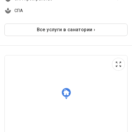
СПА
Все услуги в санатории ›