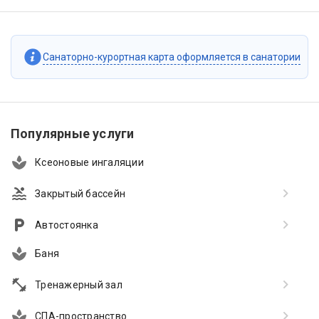
Санаторно-курортная карта оформляется в санатории
Популярные услуги
Ксеоновые ингаляции
Закрытый бассейн
Автостоянка
Баня
Тренажерный зал
СПА-пространство