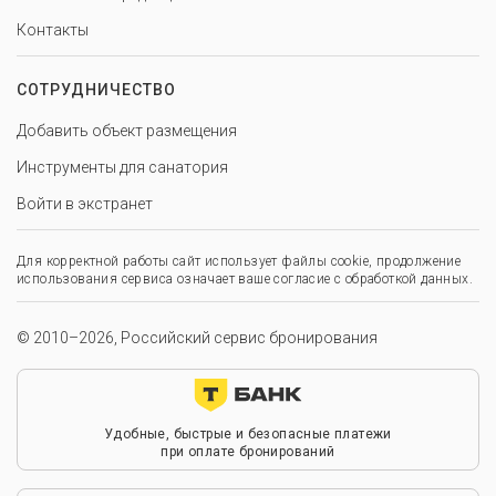
Контакты
СОТРУДНИЧЕСТВО
Добавить объект размещения
Инструменты для санатория
Войти в экстранет
Для корректной работы сайт использует файлы cookie, продолжение
использования сервиса означает ваше согласие с обработкой данных.
© 2010–2026, Российский сервис бронирования
Удобные, быстрые и безопасные платежи
при оплате бронирований