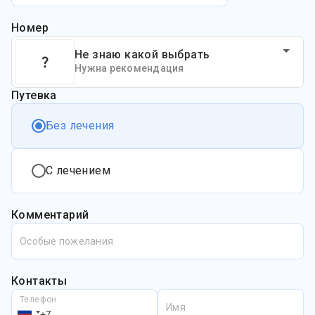
Номер
Не знаю какой выбрать
Нужна рекомендация
Путевка
Без лечения
С лечением
Комментарий
Особые пожелания
Контакты
Телефон
Имя