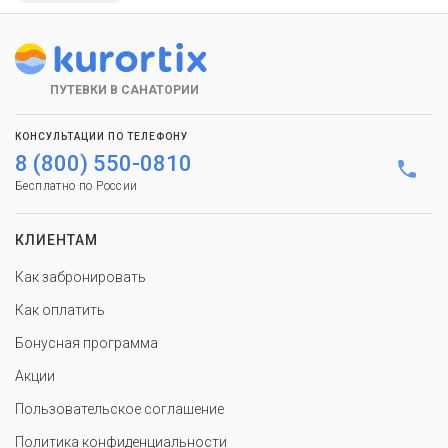
ПУТЕВКИ В САНАТОРИИ
КОНСУЛЬТАЦИИ ПО ТЕЛЕФОНУ
8 (800) 550-0810
Бесплатно по России
КЛИЕНТАМ
Как забронировать
Как оплатить
Бонусная программа
Акции
Пользовательское соглашение
Политика конфиденциальности