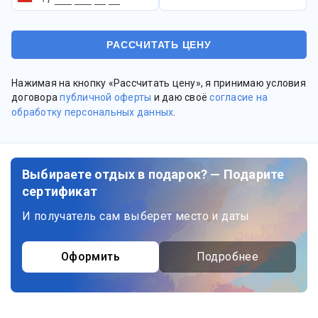
Нажимая на кнопку «Рассчитать цену», я принимаю условия
договора
публичной оферты
и даю своё
согласие на
обработку персональных данных
.
Выбираете отдых в подарок? — Подарите
сертификат
И получатель сам выберет место и даты
Оформить
Подробнее