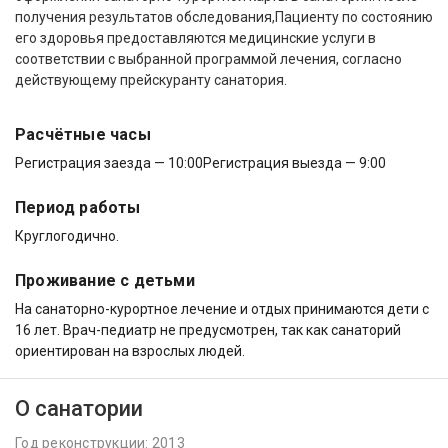
получения результатов обследования,Пациенту по состоянию
его здоровья предоставляются медицинские услуги в
соответствии с выбранной программой лечения, согласно
действующему прейскуранту санатория.
Расчётные часы
Регистрация заезда — 10:00
Регистрация выезда — 9:00
Период работы
Круглогодично.
Проживание с детьми
На санаторно-курортное лечение и отдых принимаются дети с
16 лет. Врач-педиатр не предусмотрен, так как санаторий
ориентирован на взрослых людей.
О санатории
Год реконструкции: 2013