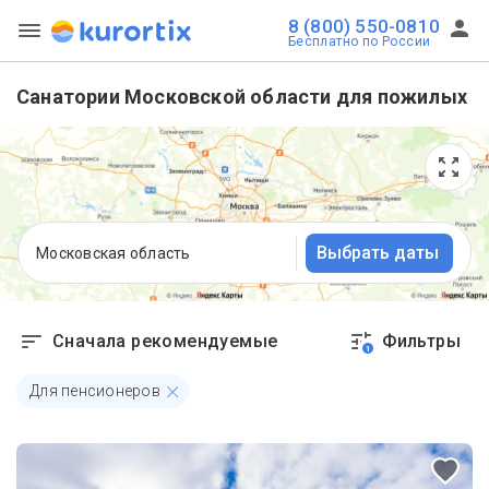
8 (800) 550-0810
Бесплатно по России
Санатории Московской области для пожилых
Выбрать даты
Московская область
Сначала рекомендуемые
Фильтры
1
Для пенсионеров