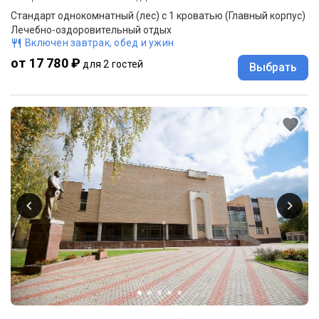
Стандарт однокомнатный (лес) с 1 кроватью (Главный корпус)
Лечебно-оздоровительный отдых
Включен завтрак, обед и ужин
от 17 780 ₽
для 2 гостей
Выбрать