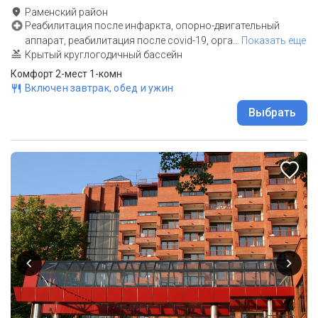
Раменский район
Реабилитация после инфаркта, опорно-двигательный
аппарат, реабилитация после covid-19, орга
…
Показать еще
Крытый круглогодичный бассейн
Комфорт 2-мест 1-комн
Включен завтрак, обед и ужин
Выбрать