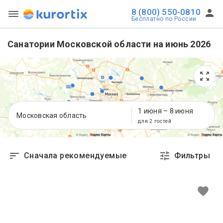
8 (800) 550-0810
Бесплатно по России
Санатории Московской области на июнь 2026
1 июня
–
8 июня
Московская область
для 2 гостей
Сначала рекомендуемые
Фильтры