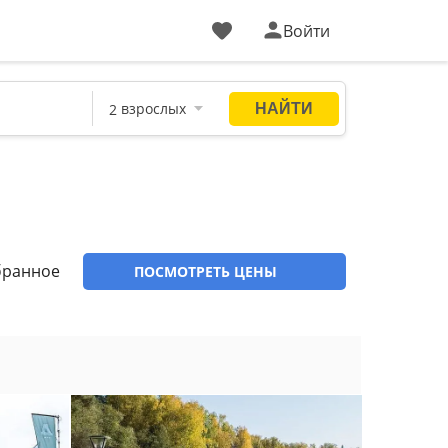
Войти
бранное
ПОСМОТРЕТЬ ЦЕНЫ