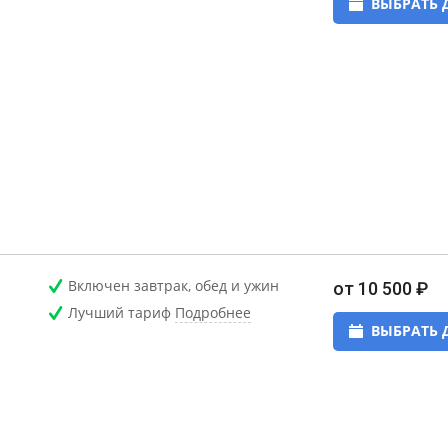
ВЫБРАТЬ 
Включен завтрак, обед и ужин
от 10 500 ₽
Лучший тариф
Подробнее
ВЫБРАТЬ 