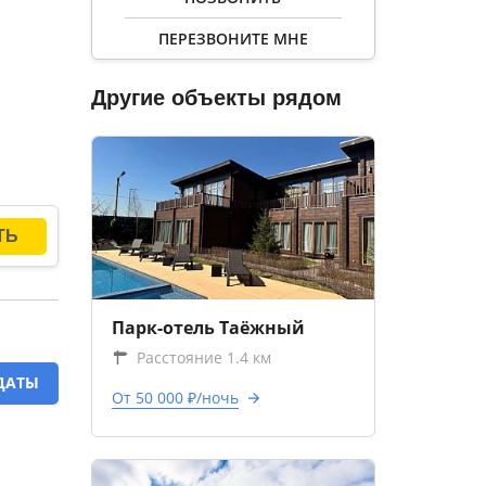
ПЕРЕЗВОНИТЕ МНЕ
Другие объекты рядом
Парк-отель Таёжный
Расстояние 1.4 км
ДАТЫ
От 50 000 ₽/ночь