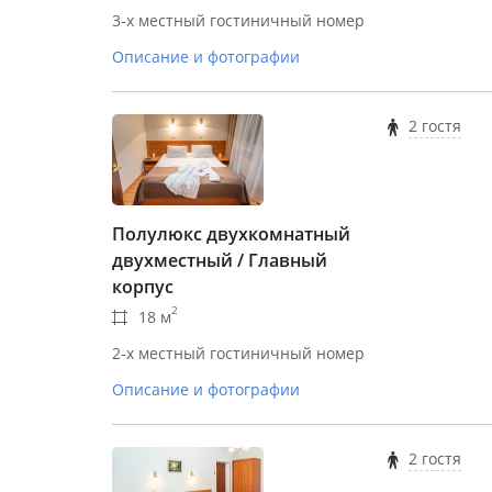
3-х местный гостиничный номер
Описание и фотографии
2 гостя
Полулюкс двухкомнатный
двухместный / Главный
корпус
2
18 м
2-х местный гостиничный номер
Описание и фотографии
2 гостя