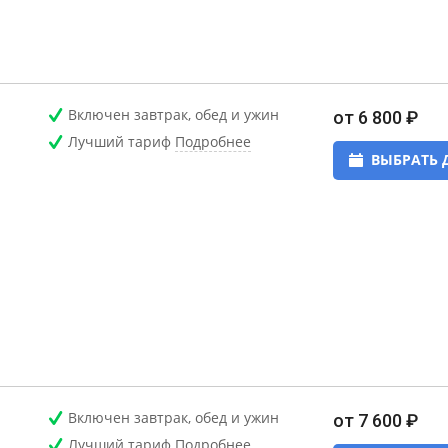
Включен завтрак, обед и ужин
от 6 800 ₽
Лучший тариф
Подробнее
ВЫБРАТЬ 
Включен завтрак, обед и ужин
от 7 600 ₽
Лучший тариф
Подробнее