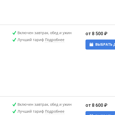
Включен завтрак, обед и ужин
от 8 500 ₽
Лучший тариф
Подробнее
ВЫБРАТЬ 
Включен завтрак, обед и ужин
от 8 600 ₽
Лучший тариф
Подробнее