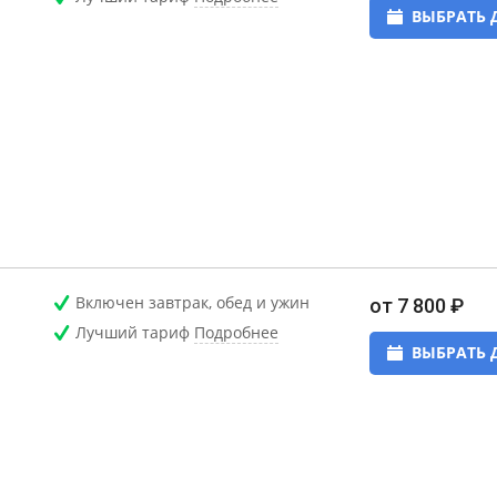
ВЫБРАТЬ 
Включен завтрак, обед и ужин
от 7 800 ₽
Лучший тариф
Подробнее
ВЫБРАТЬ 