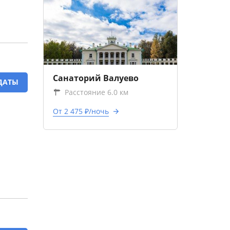
Санаторий Валуево
ДАТЫ
Расстояние 6.0 км
От 2 475 ₽/ночь