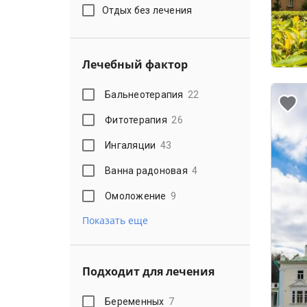
Отдых без лечения
Лечебный фактор
Бальнеотерапия
22
Фитотерапия
26
Ингаляции
43
Ванна радоновая
4
Омоложение
9
Показать еще
Подходит для лечения
Беременных
7