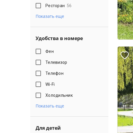
Ресторан
56
Показать еще
Удобства в номере
Фен
Телевизор
Телефон
Wi-Fi
Холодильник
Показать еще
Для детей