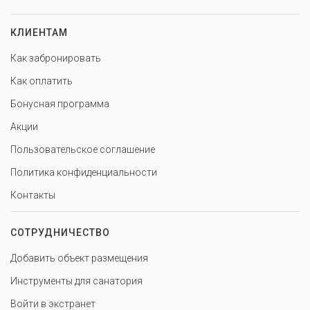
КЛИЕНТАМ
Как забронировать
Как оплатить
Бонусная программа
Акции
Пользовательское соглашение
Политика конфиденциальности
Контакты
СОТРУДНИЧЕСТВО
Добавить объект размещения
Инструменты для санатория
Войти в экстранет