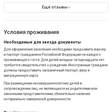
Ещё отзывы ›
Условия проживания
Необходимые для заезда документы
Для оформления заселения необходимо предъявить ваучер
и паспорт гражданина Российской Федерации на каждого
проживающего гостя. Для детей младше четырнадцати лет
требуется свидетельство о рождении. Иностранные граждане
должны предоставить заграничный паспорт, визу и
миграционную карту.
При размещении несовершеннолетних детей в
сопровождении лиц, не являющихся их родителями или
законными представителями, обязательно наличие
нотариально заверенной доверенности.