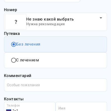
Номер
Не знаю какой выбрать
Нужна рекомендация
Путевка
Без лечения
С лечением
Комментарий
Особые пожелания
Контакты
Телефон
Имя