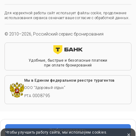
Для корректной работы сайт использует файлы cookie, продолжение
использования сервиса означает ваше согласие с обработкой данных.
© 2010–2026, Российский сервис бронирования
Удобные, быстрые и безопасные платежи
при оплате бронирований
Мы в Едином федеральном реестре турагентов
ООО “Здоровый отдых”
0008795
РТА
Забронировать
Чтобы улучшить работу сайта, мы используем cookies.