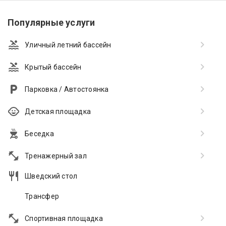
Популярные услуги
Уличный летний бассейн
Крытый бассейн
Парковка / Автостоянка
Детская площадка
Беседка
Тренажерный зал
Шведский стол
Трансфер
Спортивная площадка