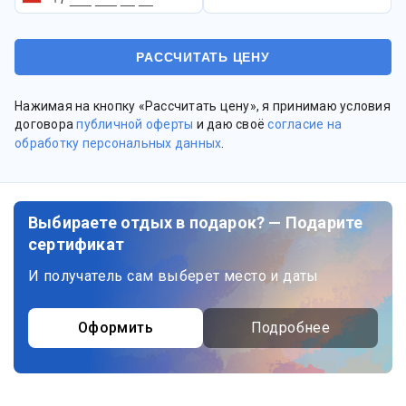
Нажимая на кнопку «Рассчитать цену», я принимаю условия
договора
публичной оферты
и даю своё
согласие на
обработку персональных данных
.
Выбираете отдых в подарок? — Подарите
сертификат
И получатель сам выберет место и даты
Оформить
Подробнее