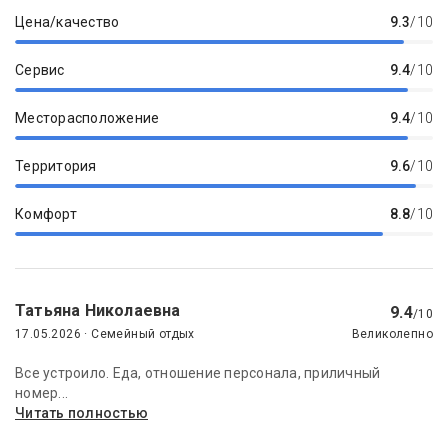
Цена/качество
9.3
/10
Сервис
9.4
/10
Месторасположение
9.4
/10
Территория
9.6
/10
Комфорт
8.8
/10
Татьяна Николаевна
9.4
/10
17.05.2026 · Семейный отдых
Великолепно
Все устроило. Еда, отношение персонала, приличный
номер...
Читать полностью