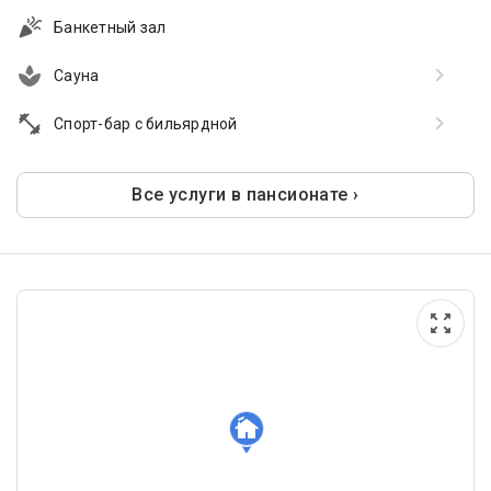
Банкетный зал
Сауна
Спорт-бар с бильярдной
Все услуги в пансионате ›