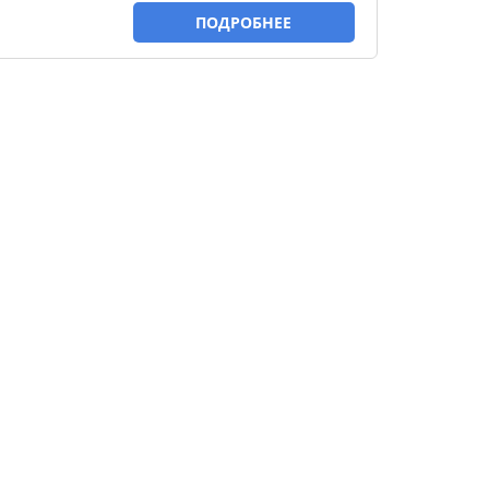
ПОДРОБНЕЕ