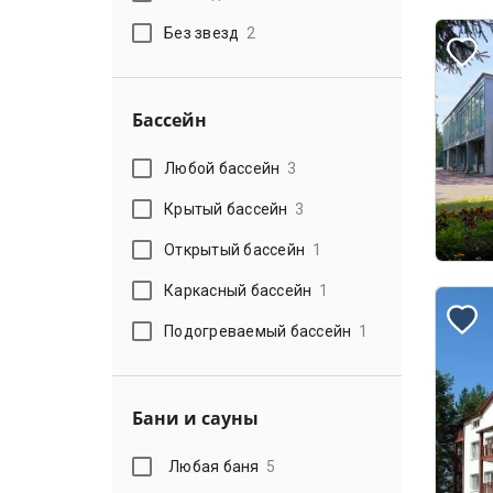
Без звезд
2
Бассейн
Любой бассейн
3
Крытый бассейн
3
Открытый бассейн
1
Каркасный бассейн
1
Подогреваемый бассейн
1
Бани и сауны
Любая баня
5