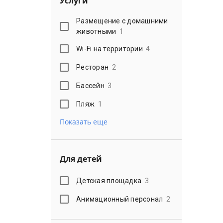
Услуги
Размещение с домашними
животными
1
Wi-Fi на территории
4
Ресторан
2
Бассейн
3
Пляж
1
Показать еще
Для детей
Детская площадка
3
Анимационный персонал
2