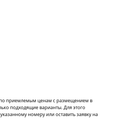
а по приемлемым ценам с размещением в
лько подходящие варианты. Для этого
указанному номеру или оставить заявку на