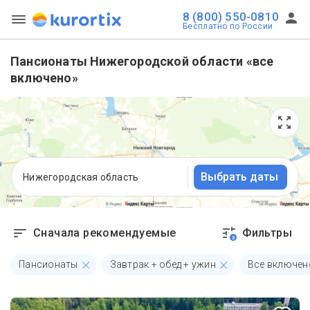
8 (800) 550-0810
Бесплатно по России
Пансионаты Нижегородской области «все
включено»
Выбрать даты
Нижегородская область
Сначала рекомендуемые
Фильтры
3
Пансионаты
Завтрак + обед + ужин
Все включен