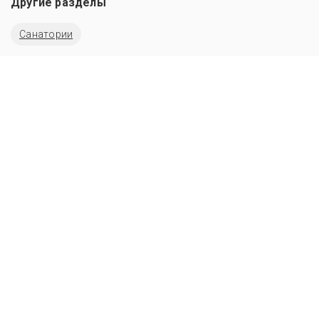
Другие разделы
Санатории