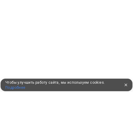
Чтобы улучшить работу сайта, мы используем cookies.
Подробнее