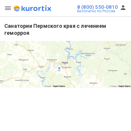
8 (800) 550-0810
Бесплатно по России
Санатории Пермского края с лечением
геморроя