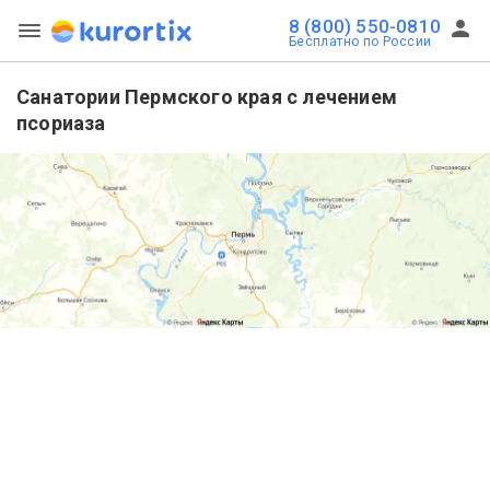
8 (800) 550-0810
Бесплатно по России
Санатории Пермского края с лечением
псориаза