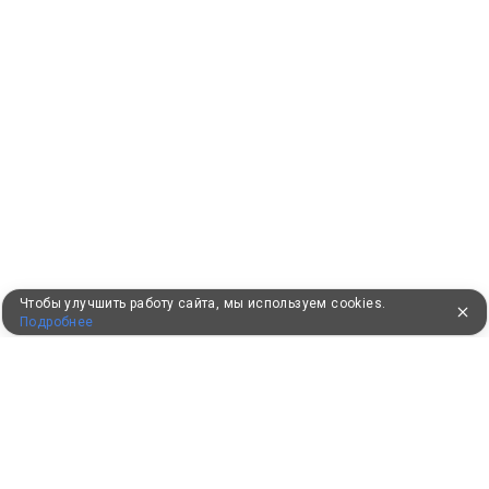
Чтобы улучшить работу сайта, мы используем cookies.
Подробнее