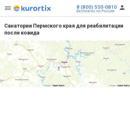
8 (800) 550-0810
Бесплатно по России
Санатории Пермского края для реабилитации
после ковида