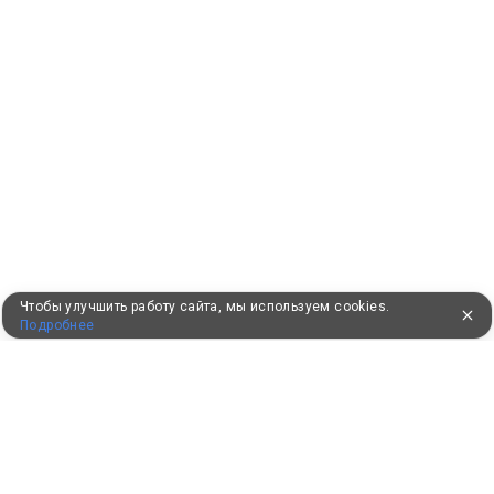
Чтобы улучшить работу сайта, мы используем cookies.
Подробнее