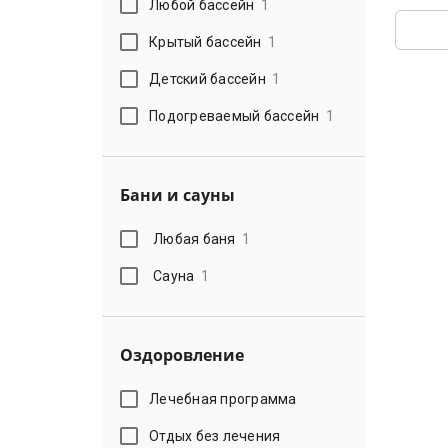
Любой бассейн
1
Крытый бассейн
1
Детский бассейн
1
Подогреваемый бассейн
1
Бани и сауны
Любая баня
1
Сауна
1
Оздоровление
Лечебная программа
Отдых без лечения