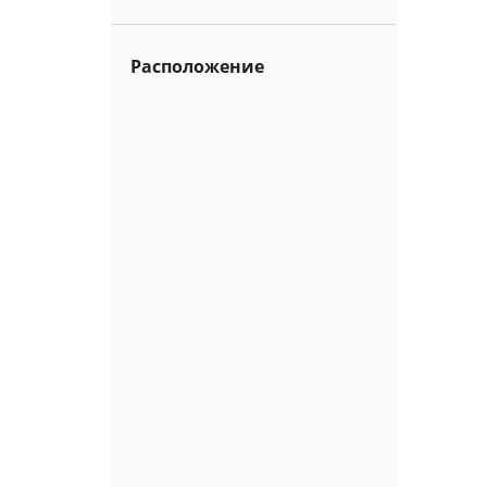
Расположение