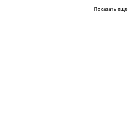
Показать еще