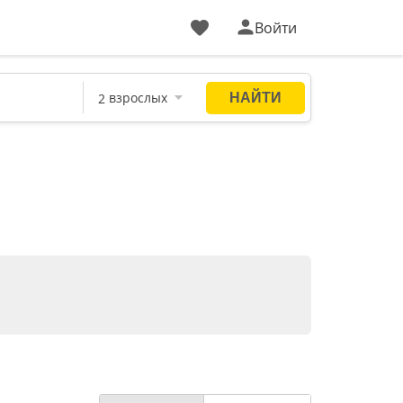
Войти