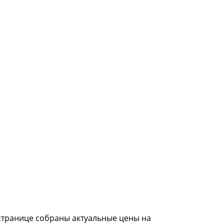
странице собраны актуальные цены на