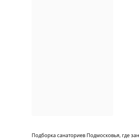
Подборка санаториев Подмосковья, где за