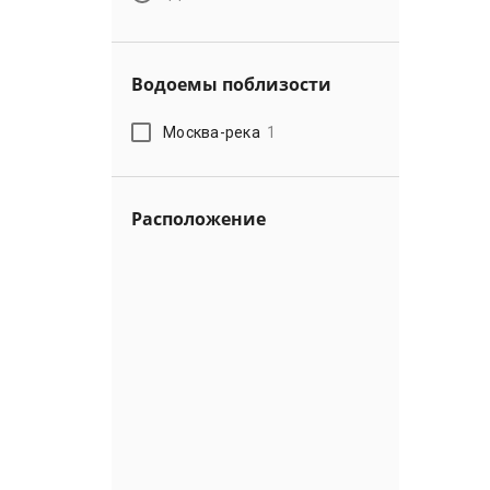
Водоемы поблизости
Москва-река
1
Расположение