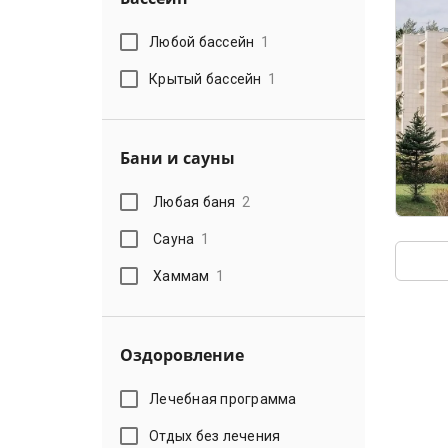
Любой бассейн
1
Крытый бассейн
1
Бани и сауны
Любая баня
2
Сауна
1
Хаммам
1
Оздоровление
Лечебная программа
Отдых без лечения