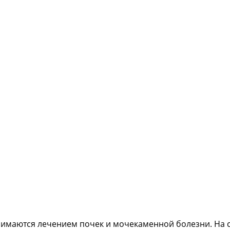
нимаются лечением почек и мочекаменной болезни. На 