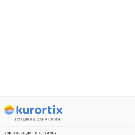
ПУТЕВКИ В САНАТОРИИ
КОНСУЛЬТАЦИИ ПО ТЕЛЕФОНУ