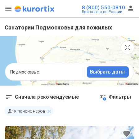
8 (800) 550-0810
Бесплатно по России
Санатории Подмосковья для пожилых
Выбрать даты
Подмосковье
Сначала рекомендуемые
Фильтры
1
Для пенсионеров