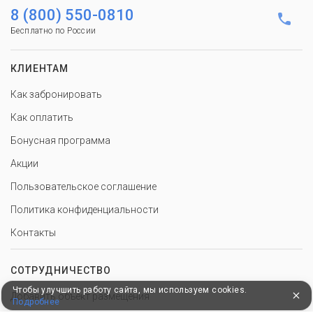
8 (800) 550-0810
Бесплатно по России
КЛИЕНТАМ
Как забронировать
Как оплатить
Бонусная программа
Акции
Пользовательское соглашение
Политика конфиденциальности
Контакты
СОТРУДНИЧЕСТВО
Чтобы улучшить работу сайта, мы используем cookies.
Добавить объект размещения
Подробнее