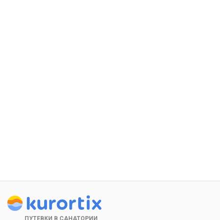
ПУТЕВКИ В САНАТОРИИ