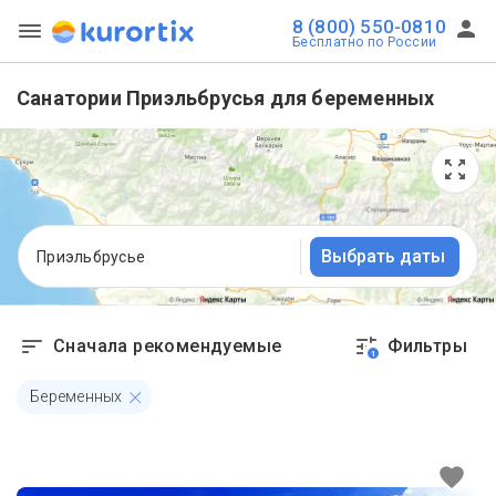
8 (800) 550-0810
Бесплатно по России
Санатории Приэльбрусья для беременных
Выбрать даты
Приэльбрусье
Сначала рекомендуемые
Фильтры
1
Беременных