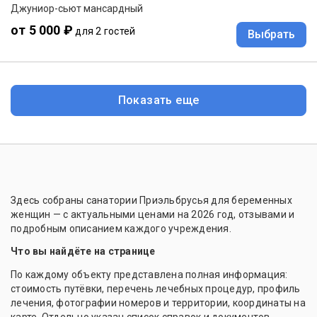
Джуниор-сьют мансардный
от 5 000 ₽
для 2 гостей
Выбрать
Показать еще
Здесь собраны санатории Приэльбрусья для беременных
женщин — с актуальными ценами на 2026 год, отзывами и
подробным описанием каждого учреждения.
Что вы найдёте на странице
По каждому объекту представлена полная информация:
стоимость путёвки, перечень лечебных процедур, профиль
лечения, фотографии номеров и территории, координаты на