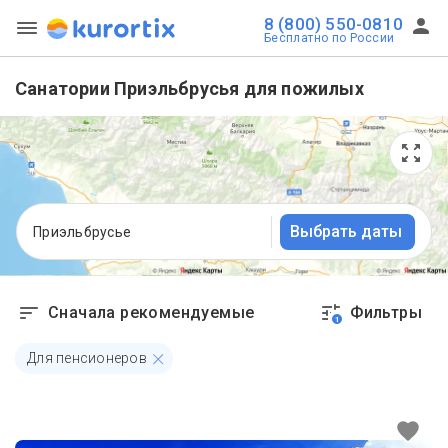
8 (800) 550-0810
Бесплатно по России
Санатории Приэльбрусья для пожилых
Выбрать даты
Приэльбрусье
Сначала рекомендуемые
Фильтры
1
Для пенсионеров