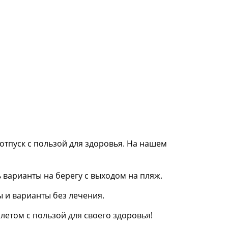
 отпуск с пользой для здоровья. На нашем
 варианты на берегу с выходом на пляж.
 и варианты без лечения.
етом с пользой для своего здоровья!