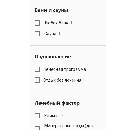
Бани и сауны
Любая баня
1
Сауна
1
Оздоровление
Лечебная программа
Отдых без лечения
Лечебный фактор
Климат
2
Минеральные воды (для