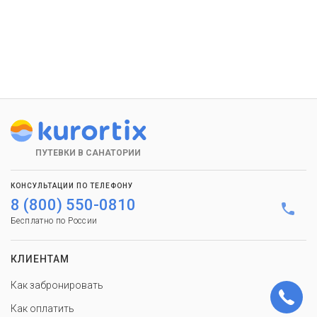
ПУТЕВКИ В САНАТОРИИ
КОНСУЛЬТАЦИИ ПО ТЕЛЕФОНУ
8 (800) 550-0810
Бесплатно по России
КЛИЕНТАМ
Как забронировать
Как оплатить