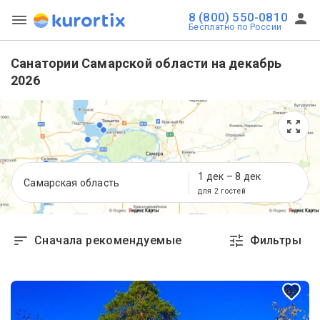
8 (800) 550-0810
Бесплатно по России
Санатории Самарской области на декабрь
2026
1 дек
–
8 дек
Самарская область
для 2 гостей
Сначала рекомендуемые
Фильтры