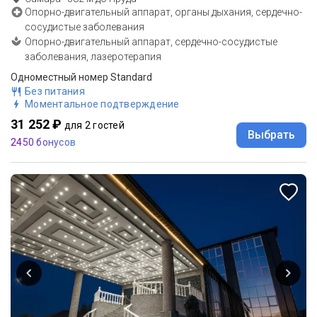
Опорно-двигательный аппарат, органы дыхания, сердечно-
сосудистые заболевания
Опорно-двигательный аппарат, сердечно-сосудистые
заболевания, лазеротерапия
Одноместный номер Standard
Без питания
Моментальное подтверждение
31 252 ₽
для 2 гостей
Выбрать
2450 бонусов