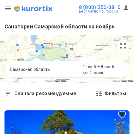
8 (800) 550-0810
Бесплатно по России
Санатории Самарской области на ноябрь
1 нояб
–
8 нояб
Самарская область
для 2 гостей
Сначала рекомендуемые
Фильтры