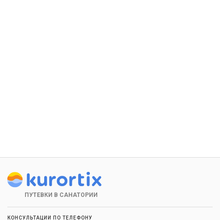
ПУТЕВКИ В САНАТОРИИ
КОНСУЛЬТАЦИИ ПО ТЕЛЕФОНУ