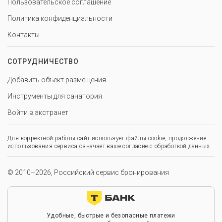
Пользовательское соглашение
Политика конфиденциальности
Контакты
СОТРУДНИЧЕСТВО
Добавить объект размещения
Инструменты для санатория
Войти в экстранет
Для корректной работы сайт использует файлы cookie, продолжение
использования сервиса означает ваше согласие с обработкой данных.
© 2010–2026, Российский сервис бронирования
Удобные, быстрые и безопасные платежи