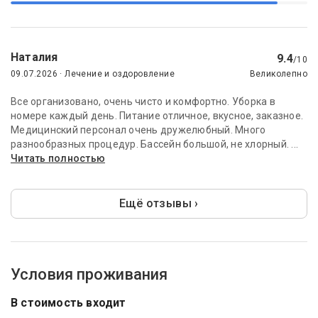
Наталия
9.4
/10
09.07.2026 · Лечение и оздоровление
Великолепно
Все организовано, очень чисто и комфортно. Уборка в
номере каждый день. Питание отличное, вкусное, заказное.
Медицинский персонал очень дружелюбный. Много
разнообразных процедур. Бассейн большой, не хлорный. ...
Читать полностью
Ещё отзывы ›
Условия проживания
В стоимость входит