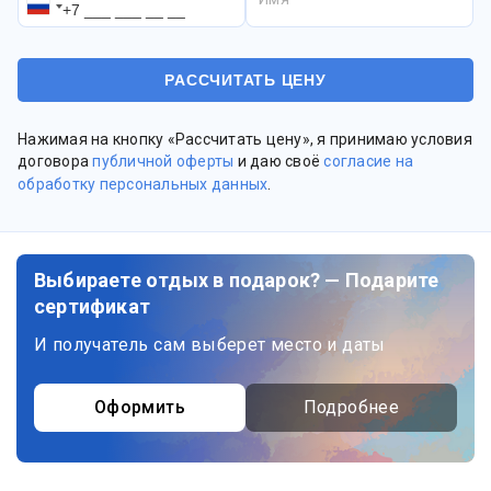
Нажимая на кнопку «Рассчитать цену», я принимаю условия
договора
публичной оферты
и даю своё
согласие на
обработку персональных данных
.
Выбираете отдых в подарок? — Подарите
сертификат
И получатель сам выберет место и даты
Оформить
Подробнее