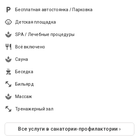
Бесплатная автостоянка / Парковка
Детская площадка
SPA / Лечебные процедуры
Всё включено
Сауна
Беседка
Бильярд
Массаж
Тренажерный зал
Все услуги в санатории-профилактории ›