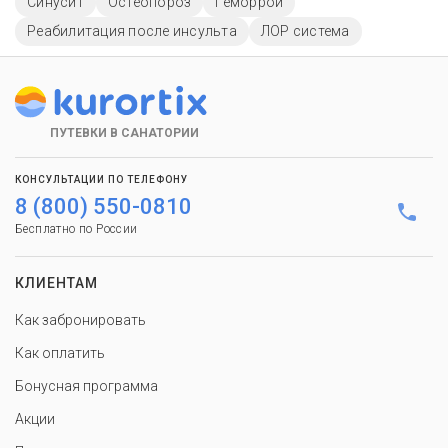
Синусит
Остеопороз
Геморрой
Реабилитация после инсульта
ЛОР система
ПУТЕВКИ В САНАТОРИИ
КОНСУЛЬТАЦИИ ПО ТЕЛЕФОНУ
8 (800) 550-0810
Бесплатно по России
КЛИЕНТАМ
Как забронировать
Как оплатить
Бонусная программа
Акции