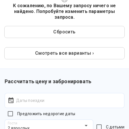
К сожалению, по Вашему запросу ничего не
найдено. Попробуйте изменить параметры
запроса.
Сбросить
Смотреть все варианты ›
Рассчитать цену и забронировать
Даты поездки
Предложить недорогие даты
Гости
С детьми
2 взрослых