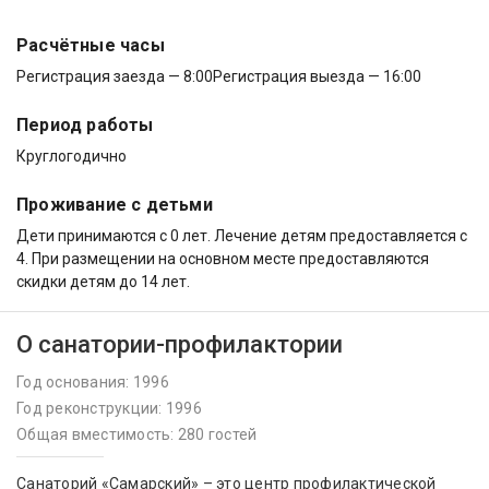
Расчётные часы
Регистрация заезда — 8:00
Регистрация выезда — 16:00
Период работы
Круглогодично
Проживание с детьми
Дети принимаются с 0 лет. Лечение детям предоставляется с
4. При размещении на основном месте предоставляются
скидки детям до 14 лет.
О санатории-профилактории
Год основания: 1996
Год реконструкции: 1996
Общая вместимость: 280 гостей
Санаторий «Самарский» – это центр профилактической