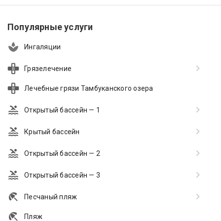
Популярные услуги
Ингаляции
Грязелечение
Лечебные грязи Тамбуканского озера
Открытый бассейн — 1
Крытый бассейн
Открытый бассейн — 2
Открытый бассейн — 3
Песчаный пляж
Пляж