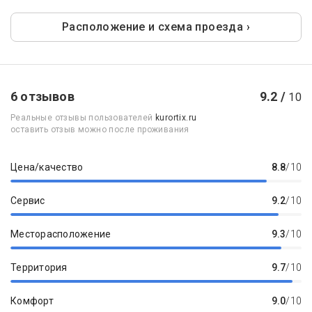
Расположение и схема проезда ›
6 отзывов
9.2 /
10
Реальные отзывы пользователей
kurortix.ru
оставить отзыв можно после проживания
Цена/качество
8.8
/10
Сервис
9.2
/10
Месторасположение
9.3
/10
Территория
9.7
/10
Комфорт
9.0
/10