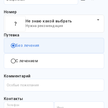
Номер
Не знаю какой выбрать
Нужна рекомендация
Путевка
Без лечения
С лечением
Комментарий
Особые пожелания
Контакты
Телефон
Имя