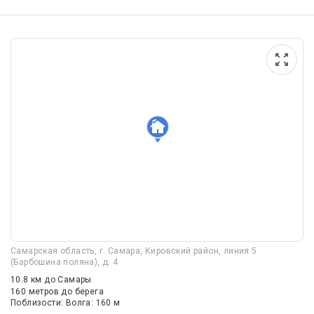
Самарская область, г. Самара, Кировский район, линия 5
(Барбошина поляна), д. 4
10.8 км
до Самары
160 метров до берега
Поблизости: Волга: 160 м