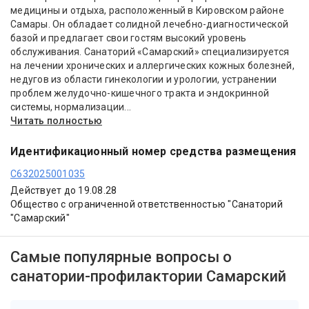
медицины и отдыха, расположенный в Кировском районе
Самары. Он обладает солидной лечебно-диагностической
базой и предлагает свои гостям высокий уровень
обслуживания. Санаторий «Самарский» специализируется
на лечении хронических и аллергических кожных болезней,
недугов из области гинекологии и урологии, устранении
проблем желудочно-кишечного тракта и эндокринной
системы, нормализации...
Читать полностью
Идентификационный номер средства размещения
С632025001035
Действует до 19.08.28
Общество с ограниченной ответственностью "Санаторий
"Самарский"
Самые популярные вопросы о
санатории-профилактории Самарский