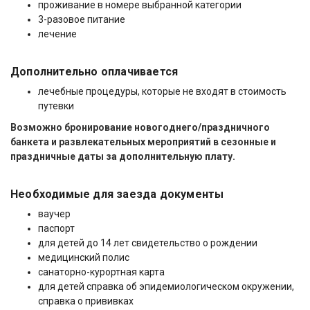
проживание в номере выбранной категории
3-разовое питание
лечение
Дополнительно оплачивается
лечебные процедуры, которые не входят в стоимость
путевки
Возможно бронирование новогоднего/праздничного
банкета и развлекательных мероприятий в сезонные и
праздничные даты за дополнительную плату.
Необходимые для заезда документы
ваучер
паспорт
для детей до 14 лет свидетельство о рождении
медицинский полис
санаторно-курортная карта
для детей справка об эпидемиологическом окружении,
справка о прививках