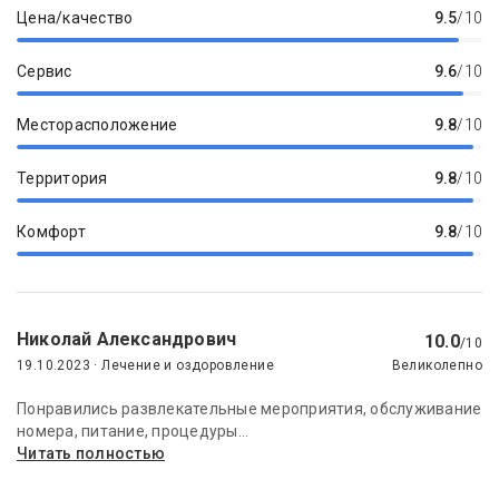
Цена/качество
9.5
/10
Сервис
9.6
/10
Месторасположение
9.8
/10
Территория
9.8
/10
Комфорт
9.8
/10
Николай Александрович
10.0
/10
19.10.2023 · Лечение и оздоровление
Великолепно
Понравились развлекательные мероприятия, обслуживание
номера, питание, процедуры...
Читать полностью