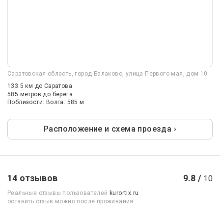
Саратовская область, город Балаково, улица Первого мая, дом 10
133.5 км
до Саратова
585 метров до берега
Поблизости: Волга: 585 м
Расположение и схема проезда ›
14 отзывов
9.8 /
10
Реальные отзывы пользователей
kurortix.ru
оставить отзыв можно после проживания