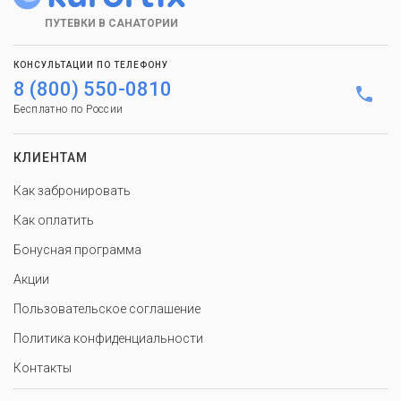
ПУТЕВКИ В САНАТОРИИ
КОНСУЛЬТАЦИИ ПО ТЕЛЕФОНУ
8 (800) 550-0810
Бесплатно по России
КЛИЕНТАМ
Как забронировать
Как оплатить
Бонусная программа
Акции
Пользовательское соглашение
Политика конфиденциальности
Контакты