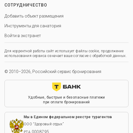
СОТРУДНИЧЕСТВО
Добавить объект размещения
Инструменты для санатория
Войти в экстранет
Для корректной работы сайт использует файлы cookie, продолжение
использования сервиса означает ваше согласие с обработкой данных.
© 2010–2026, Российский сервис бронирования
Удобные, быстрые и безопасные платежи
при оплате бронирований
Мы в Едином федеральном реестре турагентов
ООО “Здоровый отдых”
0008795
РТА