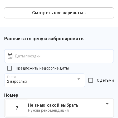
Смотреть все варианты ›
Рассчитать цену и забронировать
Даты поездки
Предложить недорогие даты
Гости
С детьми
2 взрослых
Номер
Не знаю какой выбрать
Нужна рекомендация