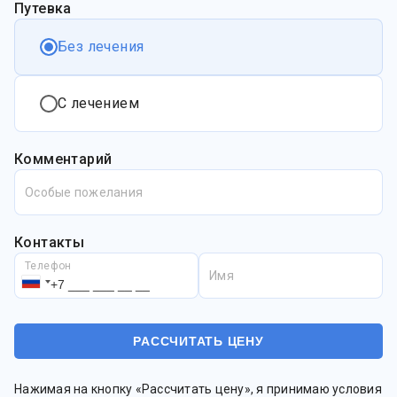
Путевка
Без лечения
С лечением
Комментарий
Особые пожелания
Контакты
Телефон
Имя
Нажимая на кнопку «Рассчитать цену», я принимаю условия