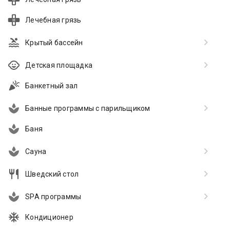
Лечебная грязь
Крытый бассейн
Детская площадка
Банкетный зал
Банные программы с парильщиком
Баня
Сауна
Шведский стол
SPA программы
Кондиционер