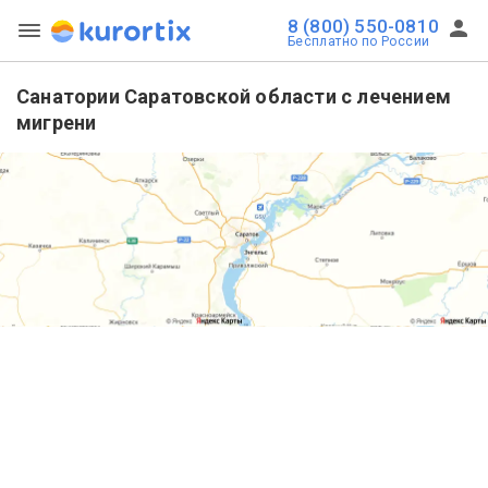
8 (800) 550-0810
Бесплатно по России
Санатории Саратовской области с лечением
мигрени