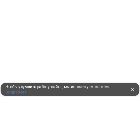
Чтобы улучшить работу сайта, мы используем cookies.
Подробнее