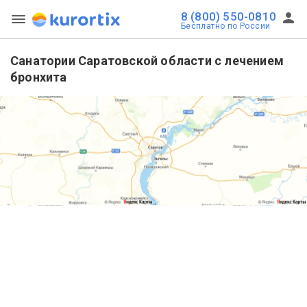
8 (800) 550-0810
Бесплатно по России
Санатории Саратовской области с лечением
бронхита