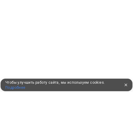
Чтобы улучшить работу сайта, мы используем cookies.
Подробнее