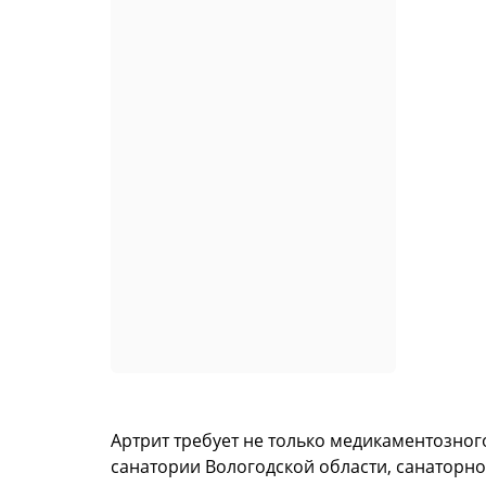
Артрит требует не только медикаментозног
санатории Вологодской области, санаторно