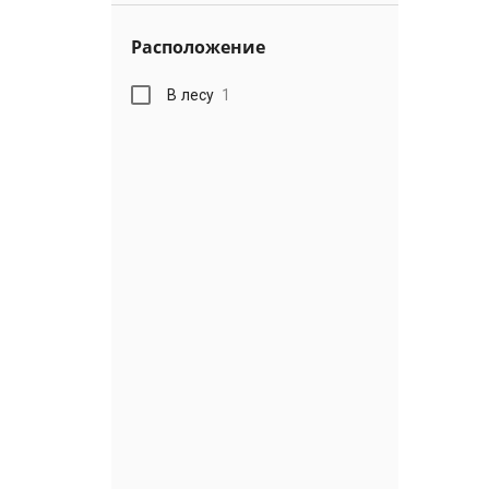
Расположение
В лесу
1