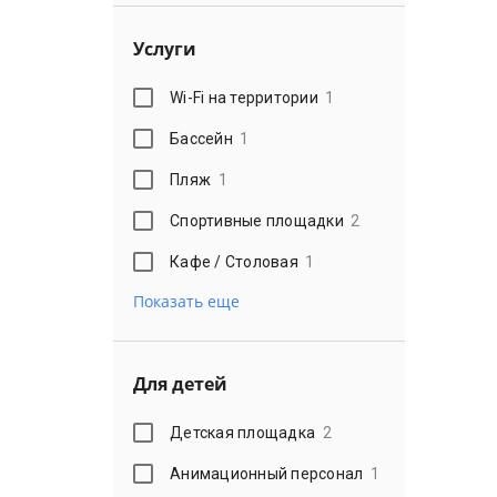
Услуги
Wi-Fi на территории
1
Бассейн
1
Пляж
1
Спортивные площадки
2
Кафе / Столовая
1
Показать еще
Для детей
Детская площадка
2
Анимационный персонал
1