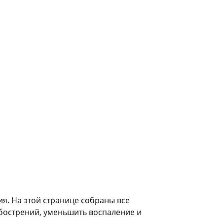
ия. На этой странице собраны все
обострений, уменьшить воспаление и