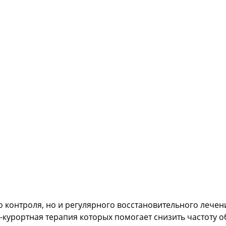
о контроля, но и регулярного восстановительного лечен
-курортная терапия которых помогает снизить частоту 