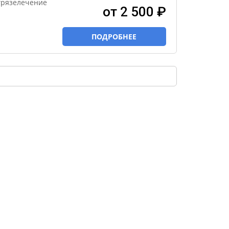
грязелечение
от 2 500 ₽
ПОДРОБНЕЕ